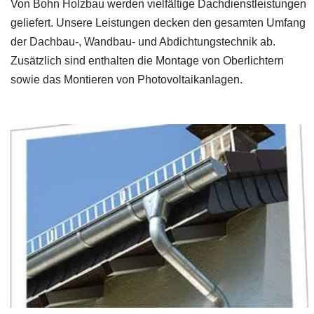
Von Bohn Holzbau werden vielfältige Dachdienstleistungen
geliefert. Unsere Leistungen decken den gesamten Umfang
der Dachbau-, Wandbau- und Abdichtungstechnik ab.
Zusätzlich sind enthalten die Montage von Oberlichtern
sowie das Montieren von Photovoltaikanlagen.