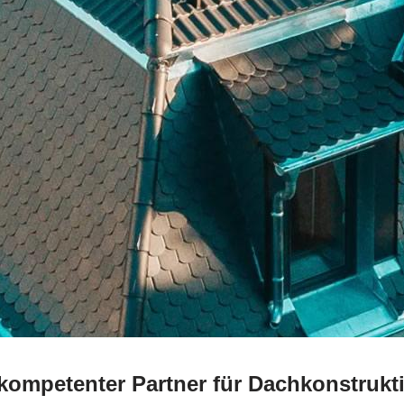
 kompetenter Partner für Dachkonstruk