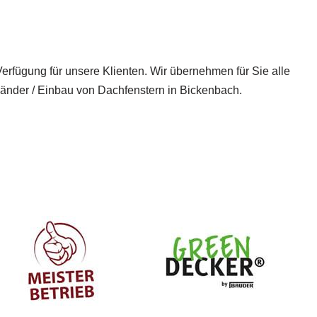
Verfügung für unsere Klienten. Wir übernehmen für Sie alle
nder / Einbau von Dachfenstern in Bickenbach.