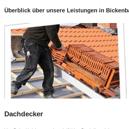
Überblick über unsere Leistungen in Bicken
Dachdecker