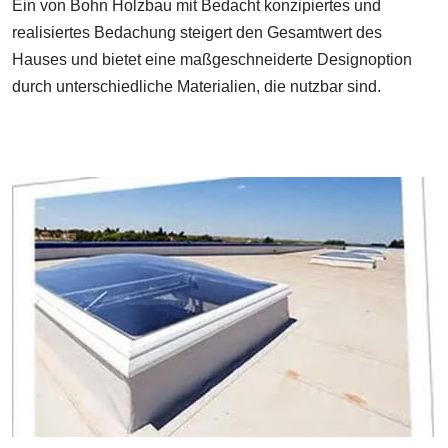
Ein von Bohn Holzbau mit Bedacht konzipiertes und
realisiertes Bedachung steigert den Gesamtwert des
Hauses und bietet eine maßgeschneiderte Designoption
durch unterschiedliche Materialien, die nutzbar sind.