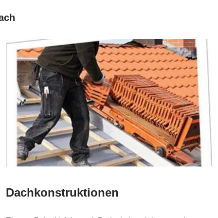
bach
Dachkonstruktionen