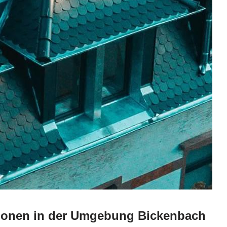
tionen in der Umgebung Bickenbach