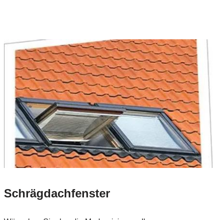
Schrägdachfenster