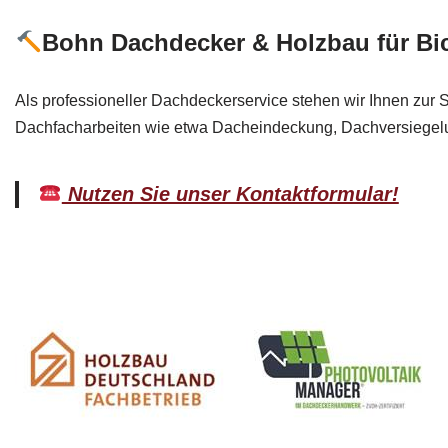
Bohn Dachdecker & Holzbau für B
Als professioneller Dachdeckerservice stehen wir Ihnen zur S
Dachfacharbeiten wie etwa Dacheindeckung, Dachversiegelu
Nutzen Sie unser Kontaktformular!