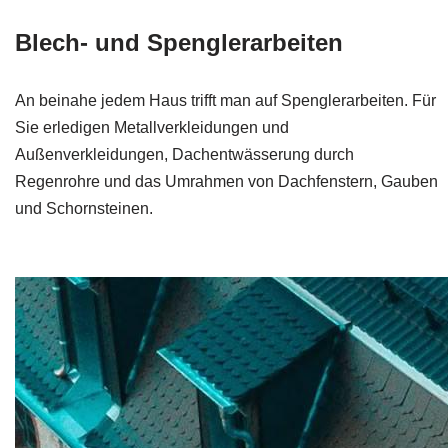
Blech- und Spenglerarbeiten
An beinahe jedem Haus trifft man auf Spenglerarbeiten. Für
Sie erledigen Metallverkleidungen und
Außenverkleidungen, Dachentwässerung durch
Regenrohre und das Umrahmen von Dachfenstern, Gauben
und Schornsteinen.