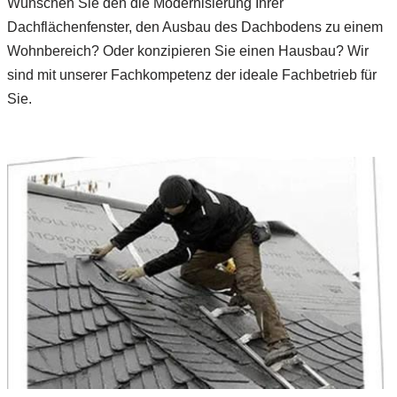
Wünschen Sie den die Modernisierung Ihrer
Dachflächenfenster, den Ausbau des Dachbodens zu einem
Wohnbereich? Oder konzipieren Sie einen Hausbau? Wir
sind mit unserer Fachkompetenz der ideale Fachbetrieb für
Sie.