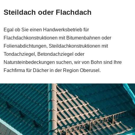
Steildach oder Flachdach
Egal ob Sie einen Handwerksbetrieb für
Flachdachkonstruktionen mit Bitumenbahnen oder
Folienabdichtungen, Steildachkonstruktionen mit
Tondachziegel, Betondachziegel oder
Natursteinbedeckungen suchen, wir von Bohn sind Ihre
Fachfirma für Dächer in der Region Oberusel.