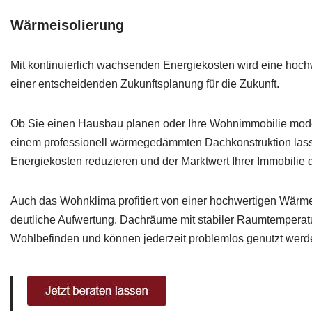
Wärmeisolierung
Mit kontinuierlich wachsenden Energiekosten wird eine hoc
einer entscheidenden Zukunftsplanung für die Zukunft.
Ob Sie einen Hausbau planen oder Ihre Wohnimmobilie mode
einem professionell wärmegedämmten Dachkonstruktion lass
Energiekosten reduzieren und der Marktwert Ihrer Immobilie 
Auch das Wohnklima profitiert von einer hochwertigen Wär
deutliche Aufwertung. Dachräume mit stabiler Raumtemperat
Wohlbefinden und können jederzeit problemlos genutzt werd