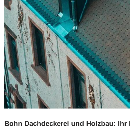
Bohn Dachdeckerei und Holzbau: Ihr