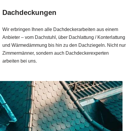
Dachdeckungen
Wir erbringen Ihnen alle Dachdeckerarbeiten aus einem
Anbieter – vom Dachstuhl, über Dachlattung / Konterlattung
und Wärmedämmung bis hin zu den Dachziegeln. Nicht nur
Zimmermänner, sondern auch Dachdeckerexperten
arbeiten bei uns.