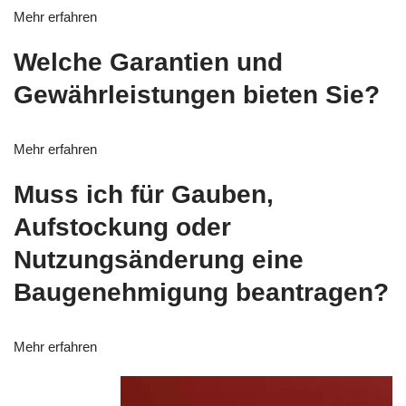
Mehr erfahren
Welche Garantien und
Gewährleistungen bieten Sie?
Mehr erfahren
Muss ich für Gauben,
Aufstockung oder
Nutzungsänderung eine
Baugenehmigung beantragen?
Mehr erfahren