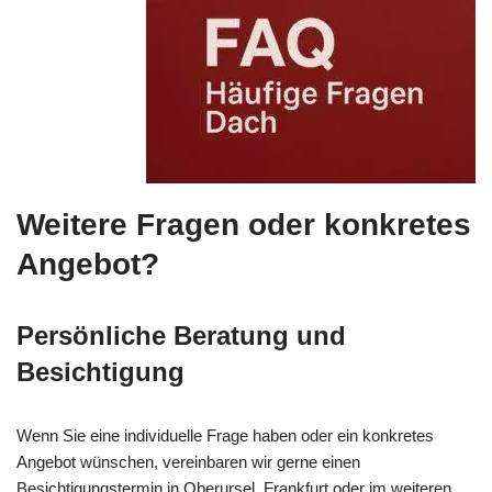
Weitere Fragen oder konkretes
Angebot?
Persönliche Beratung und
Besichtigung
Wenn Sie eine individuelle Frage haben oder ein konkretes
Angebot wünschen, vereinbaren wir gerne einen
Besichtigungstermin in Oberursel, Frankfurt oder im weiteren