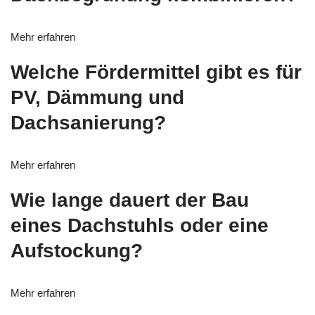
Mehr erfahren
Welche Fördermittel gibt es für
PV, Dämmung und
Dachsanierung?
Mehr erfahren
Wie lange dauert der Bau
eines Dachstuhls oder eine
Aufstockung?
Mehr erfahren