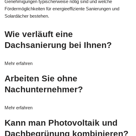
Genehmigungen typischerweise nötig sind und welche
Fördermöglichkeiten für energieeffiziente Sanierungen und
Solardächer bestehen.
Wie verläuft eine
Dachsanierung bei Ihnen?
Mehr erfahren
Arbeiten Sie ohne
Nachunternehmer?
Mehr erfahren
Kann man Photovoltaik und
Dachbegrünung kombinieren?