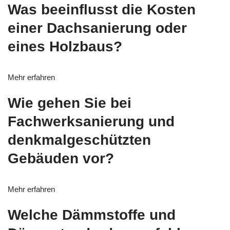
Was beeinflusst die Kosten
einer Dachsanierung oder
eines Holzbaus?
Mehr erfahren
Wie gehen Sie bei
Fachwerksanierung und
denkmalgeschützten
Gebäuden vor?
Mehr erfahren
Welche Dämmstoffe und