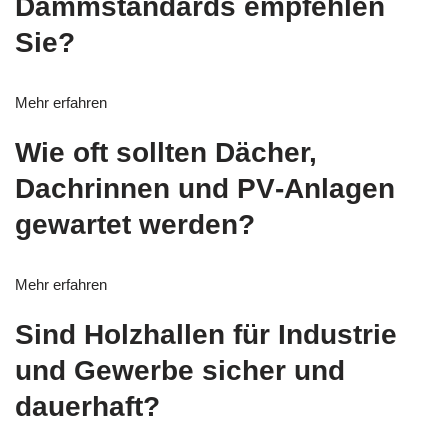
Dämmstandards empfehlen
Sie?
Mehr erfahren
Wie oft sollten Dächer,
Dachrinnen und PV‑Anlagen
gewartet werden?
Mehr erfahren
Sind Holzhallen für Industrie
und Gewerbe sicher und
dauerhaft?