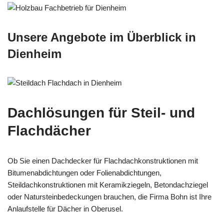
Unsere Angebote im Überblick in
Dienheim
Dachlösungen für Steil- und
Flachdächer
Ob Sie einen Dachdecker für Flachdachkonstruktionen mit
Bitumenabdichtungen oder Folienabdichtungen,
Steildachkonstruktionen mit Keramikziegeln, Betondachziegel
oder Natursteinbedeckungen brauchen, die Firma Bohn ist Ihre
Anlaufstelle für Dächer in Oberusel.