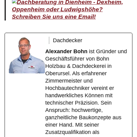
Dachdecker
Alexander Bohn
ist Gründer und
Geschäftsführer von Bohn
Holzbau & Dachdeckerei in
Oberursel. Als erfahrener
Zimmermeister und
Hochbautechniker vereint er
handwerkliches Können mit
technischer Präzision. Sein
Anspruch: hochwertige,
ganzheitliche Baukonzepte aus
einer Hand. Mit seiner
Zusatzqualifikation als