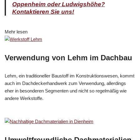
Mehr lesen
Verwendung von Lehm im Dachbau
Lehm, ein traditioneller Baustoff im Konstruktionswesen, kommt
auch im Dachdeckerhandwerk zum Verwendung, allerdings
eher in besonderen Segmenten und nicht so regelmäßig wie
andere Werkstoffe.
Umweltfreundliche Dachmaterialien