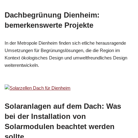
Dachbegrünung Dienheim:
bemerkenswerte Projekte
In der Metropole Dienheim finden sich etliche herausragende
Umsetzungen für Begrünungslösungen, die die Region im
Kontext ökologisches Design und umweltfreundliches Design
weiterentwickeln.
Solaranlagen auf dem Dach: Was
bei der Installation von
Solarmodulen beachtet werden
sollte