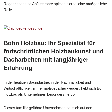
Regenrinnen und Abflussrohre spielen hierbei eine maßgebliche
Rolle.
Bohn Holzbau: Ihr Spezialist für
fortschrittlichen Holzbaukunst und
Dacharbeiten mit langjähriger
Erfahrung
In der heutigen Bauindustrie, in der Nachhaltigkeit und
Wirtschaftlichkeit immer maßgeblicher werden, hebt sich Bohn
Holzbau als Unternehmen besonders hervor.
Dieses familiär geführte Unternehmen hat sich auf den