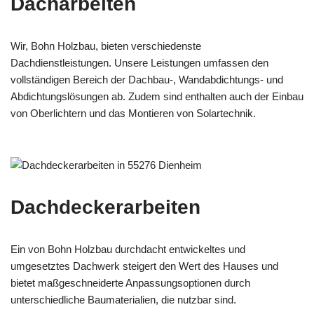
Dacharbeiten
Wir, Bohn Holzbau, bieten verschiedenste
Dachdienstleistungen. Unsere Leistungen umfassen den
vollständigen Bereich der Dachbau-, Wandabdichtungs- und
Abdichtungslösungen ab. Zudem sind enthalten auch der Einbau
von Oberlichtern und das Montieren von Solartechnik.
Dachdeckerarbeiten
Ein von Bohn Holzbau durchdacht entwickeltes und
umgesetztes Dachwerk steigert den Wert des Hauses und
bietet maßgeschneiderte Anpassungsoptionen durch
unterschiedliche Baumaterialien, die nutzbar sind.