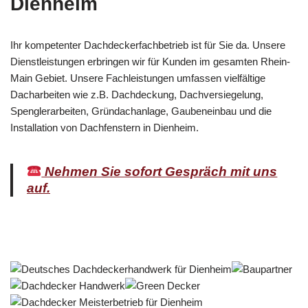
Dienheim
Ihr kompetenter Dachdeckerfachbetrieb ist für Sie da. Unsere
Dienstleistungen erbringen wir für Kunden im gesamten Rhein-
Main Gebiet. Unsere Fachleistungen umfassen vielfältige
Dacharbeiten wie z.B. Dachdeckung, Dachversiegelung,
Spenglerarbeiten, Gründachanlage, Gaubeneinbau und die
Installation von Dachfenstern in Dienheim.
Nehmen Sie sofort Gespräch mit uns
auf.