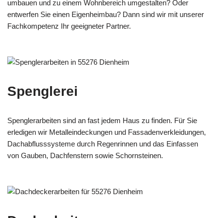
umbauen und zu einem Wohnbereich umgestalten? Oder
entwerfen Sie einen Eigenheimbau? Dann sind wir mit unserer
Fachkompetenz Ihr geeigneter Partner.
Spenglerei
Spenglerarbeiten sind an fast jedem Haus zu finden. Für Sie
erledigen wir Metalleindeckungen und Fassadenverkleidungen,
Dachabflusssysteme durch Regenrinnen und das Einfassen
von Gauben, Dachfenstern sowie Schornsteinen.