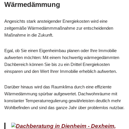
Wärmedämmung
Angesichts stark ansteigender Energiekosten wird eine
zeitgemäße Wärmedämmmaßnahme zur entscheidenden
Maßnahme in die Zukunft.
Egal, ob Sie einen Eigenheimbau planen oder Ihre Immobilie
aufwerten möchten: Mit einem hochwertig wärmegedämmten
Dachbereich können Sie bis zu ein Drittel Energiekosten
einsparen und den Wert Ihrer Immobilie erheblich aufwerten.
Darüber hinaus wird das Raumklima durch eine effiziente
Wärmedämmung spürbar aufgewertet. Dachwohnräume mit
konstanter Temperaturregulierung gewährleisten deutlich mehr
Wohlbefinden und sind das ganze Jahr über problemlos nutzbar.