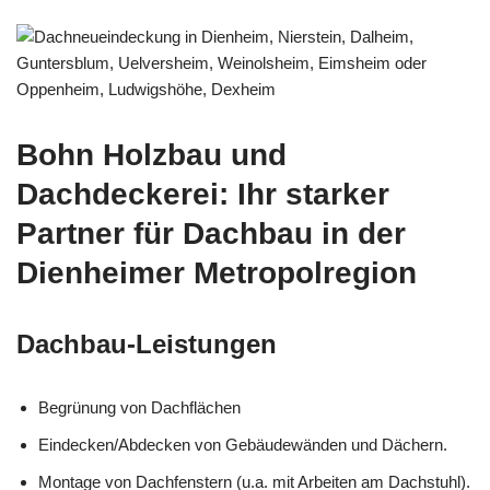
Bohn Holzbau und
Dachdeckerei: Ihr starker
Partner für Dachbau in der
Dienheimer Metropolregion
Dachbau-Leistungen
Begrünung von Dachflächen
Eindecken/Abdecken von Gebäudewänden und Dächern.
Montage von Dachfenstern (u.a. mit Arbeiten am Dachstuhl).