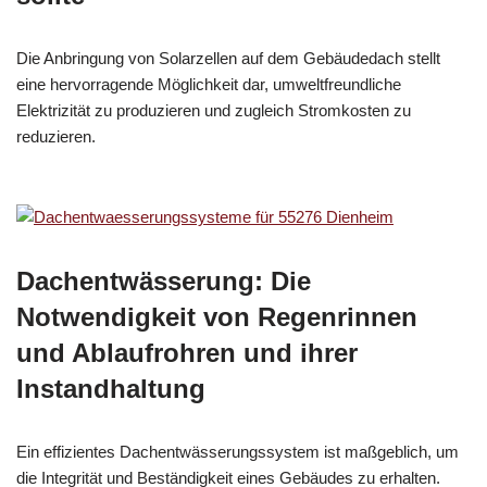
Die Anbringung von Solarzellen auf dem Gebäudedach stellt
eine hervorragende Möglichkeit dar, umweltfreundliche
Elektrizität zu produzieren und zugleich Stromkosten zu
reduzieren.
Dachentwässerung: Die
Notwendigkeit von Regenrinnen
und Ablaufrohren und ihrer
Instandhaltung
Ein effizientes Dachentwässerungssystem ist maßgeblich, um
die Integrität und Beständigkeit eines Gebäudes zu erhalten.