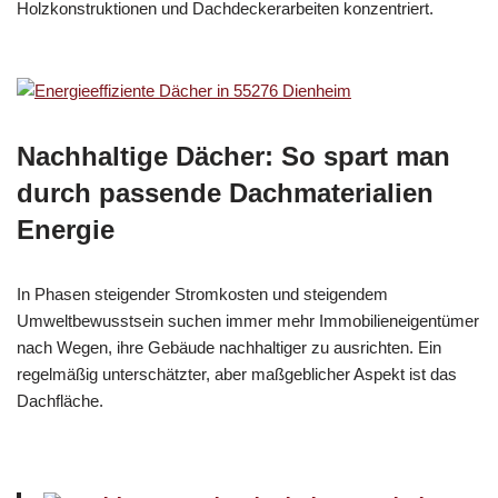
Holzkonstruktionen und Dachdeckerarbeiten konzentriert.
Nachhaltige Dächer: So spart man
durch passende Dachmaterialien
Energie
In Phasen steigender Stromkosten und steigendem
Umweltbewusstsein suchen immer mehr Immobilieneigentümer
nach Wegen, ihre Gebäude nachhaltiger zu ausrichten. Ein
regelmäßig unterschätzter, aber maßgeblicher Aspekt ist das
Dachfläche.