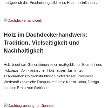
maßgeblich das Erscheinungsbild eines Haus beeinflussen.
Holz im Dachdeckerhandwerk:
Tradition, Vielseitigkeit und
Nachhaltigkeit
Holz bildet seit Generationen einen maßgeblichen Element des
Holzbaus. Von klassischen Holzhäusern bis hin zu
zeitgemäßen Holzkonstruktionen bietet dieser universelle
Werkstoff zahlreiche Pluspunkte für die Konstruktion, Design
und den Erhalt von Gebäuden.