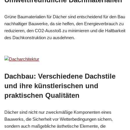
Grüne Baumaterialien für Dächer sind entscheidend für den Bau
nachhaltiger Bauwerke, da sie helfen, den Energieverbrauch zu
reduzieren, den CO2-Ausstoß zu minimieren und die Haltbarkeit
des Dachkonstruktion zu ausdehnen.
Dachbau: Verschiedene Dachstile
und ihre künstlerischen und
praktischen Qualitäten
Dächer sind nicht nur zweckmäßige Komponenten eines
Bauwerks, die Sicherheit vor Wetterbedingungen sichern,
sondern auch maßgebliche ästhetische Elemente, die