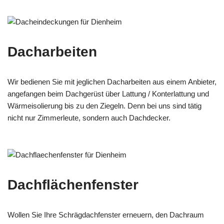
Dacharbeiten
Wir bedienen Sie mit jeglichen Dacharbeiten aus einem Anbieter,
angefangen beim Dachgerüst über Lattung / Konterlattung und
Wärmeisolierung bis zu den Ziegeln. Denn bei uns sind tätig
nicht nur Zimmerleute, sondern auch Dachdecker.
Dachflächenfenster
Wollen Sie Ihre Schrägdachfenster erneuern, den Dachraum