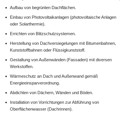
Aufbau von begrünten Dachflächen.
Einbau von Photovoltaikanlagen (photovoltaische Anlagen
oder Solarthermie).
Errichten von Blitzschutzsystemen.
Herstellung von Dachversiegelungen mit Bitumenbahnen,
Kunststoffbahnen oder Flüssigkunststoff.
Gestaltung von Außenwänden (Fassaden) mit diversen
Werkstoffen.
Wärmeschutz an Dach und Außenwand gemäß
Energieeinsparverordnung.
Abdichten von Dächern, Wänden und Böden.
Installation von Vorrichtungen zur Abführung von
Oberflächenwasser (Dachrinnen).