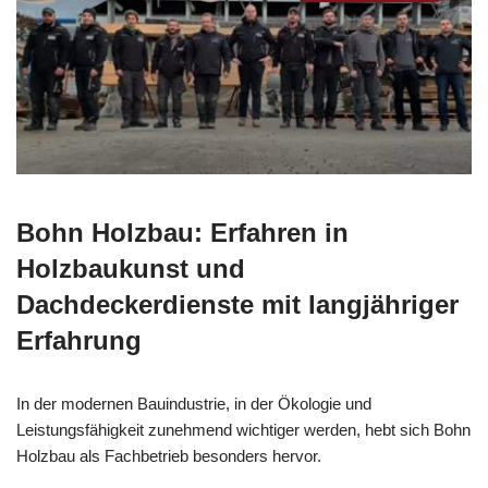
Bohn Holzbau: Erfahren in
Holzbaukunst und
Dachdeckerdienste mit langjähriger
Erfahrung
In der modernen Bauindustrie, in der Ökologie und
Leistungsfähigkeit zunehmend wichtiger werden, hebt sich Bohn
Holzbau als Fachbetrieb besonders hervor.