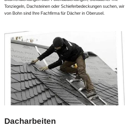
Tonziegeln, Dachsteinen oder Schieferbedeckungen suchen, wir
von Bohn sind Ihre Fachfirma für Dächer in Oberusel.
Dacharbeiten