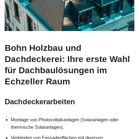
Bohn Holzbau und
Dachdeckerei: Ihre erste Wahl
für Dachbaulösungen im
Echzeller Raum
Dachdeckerarbeiten
Montage von Photovoltaikanlagen (Solaranlagen oder
thermische Solaranlagen).
Verkleiden von Fassadenflächen mit diversen