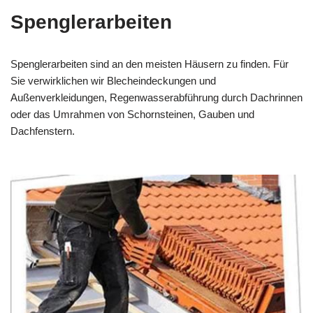
Spenglerarbeiten
Spenglerarbeiten sind an den meisten Häusern zu finden. Für
Sie verwirklichen wir Blecheindeckungen und
Außenverkleidungen, Regenwasserabführung durch Dachrinnen
oder das Umrahmen von Schornsteinen, Gauben und
Dachfenstern.