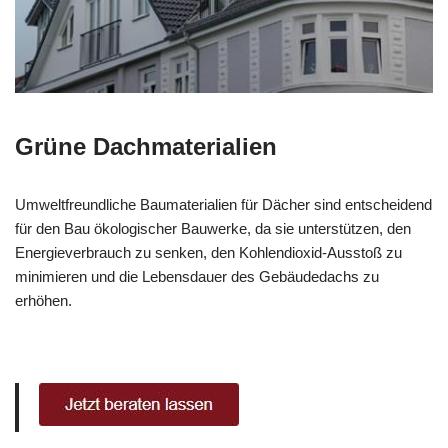
Grüne Dachmaterialien
Umweltfreundliche Baumaterialien für Dächer sind entscheidend
für den Bau ökologischer Bauwerke, da sie unterstützen, den
Energieverbrauch zu senken, den Kohlendioxid-Ausstoß zu
minimieren und die Lebensdauer des Gebäudedachs zu
erhöhen.