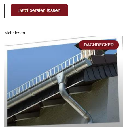
Mehr lesen