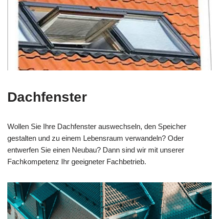
Dachfenster
Wollen Sie Ihre Dachfenster auswechseln, den Speicher
gestalten und zu einem Lebensraum verwandeln? Oder
entwerfen Sie einen Neubau? Dann sind wir mit unserer
Fachkompetenz Ihr geeigneter Fachbetrieb.