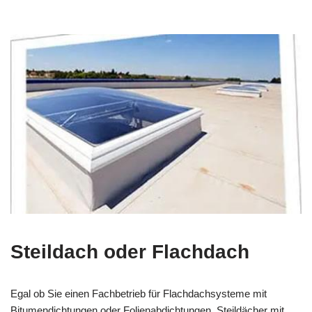
Steildach oder Flachdach
Egal ob Sie einen Fachbetrieb für Flachdachsysteme mit
Bitumendichtungen oder Folienabdichtungen, Steildächer mit