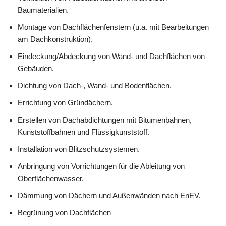
Baumaterialien.
Montage von Dachflächenfenstern (u.a. mit Bearbeitungen
am Dachkonstruktion).
Eindeckung/Abdeckung von Wand- und Dachflächen von
Gebäuden.
Dichtung von Dach-, Wand- und Bodenflächen.
Errichtung von Gründächern.
Erstellen von Dachabdichtungen mit Bitumenbahnen,
Kunststoffbahnen und Flüssigkunststoff.
Installation von Blitzschutzsystemen.
Anbringung von Vorrichtungen für die Ableitung von
Oberflächenwasser.
Dämmung von Dächern und Außenwänden nach EnEV.
Begrünung von Dachflächen