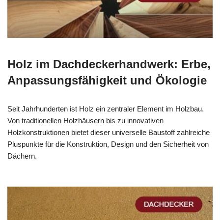
Holz im Dachdeckerhandwerk: Erbe,
Anpassungsfähigkeit und Ökologie
Seit Jahrhunderten ist Holz ein zentraler Element im Holzbau.
Von traditionellen Holzhäusern bis zu innovativen
Holzkonstruktionen bietet dieser universelle Baustoff zahlreiche
Pluspunkte für die Konstruktion, Design und den Sicherheit von
Dächern.