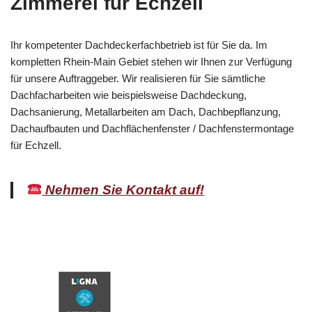
Zimmerei für Echzell
Ihr kompetenter Dachdeckerfachbetrieb ist für Sie da. Im
kompletten Rhein-Main Gebiet stehen wir Ihnen zur Verfügung
für unsere Auftraggeber. Wir realisieren für Sie sämtliche
Dachfacharbeiten wie beispielsweise Dachdeckung,
Dachsanierung, Metallarbeiten am Dach, Dachbepflanzung,
Dachaufbauten und Dachflächenfenster / Dachfenstermontage
für Echzell.
Nehmen Sie Kontakt auf!