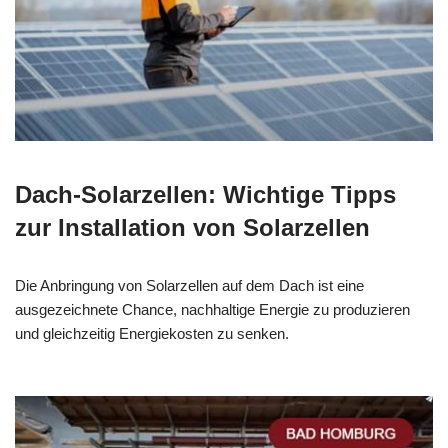
Dach-Solarzellen: Wichtige Tipps
zur Installation von Solarzellen
Die Anbringung von Solarzellen auf dem Dach ist eine
ausgezeichnete Chance, nachhaltige Energie zu produzieren
und gleichzeitig Energiekosten zu senken.