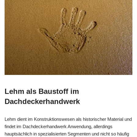
Lehm als Baustoff im
Dachdeckerhandwerk
Lehm dient im Konstruktionswesen als historischer Material und
findet im Dachdeckerhandwerk Anwendung, allerdings
hauptsächlich in spezialisierten Segmenten und nicht so häufig