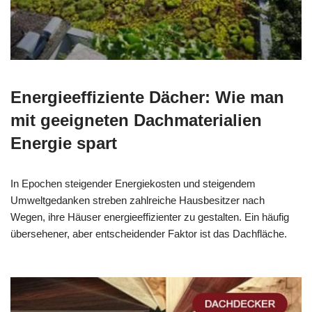
Energieeffiziente Dächer: Wie man
mit geeigneten Dachmaterialien
Energie spart
In Epochen steigender Energiekosten und steigendem
Umweltgedanken streben zahlreiche Hausbesitzer nach
Wegen, ihre Häuser energieeffizienter zu gestalten. Ein häufig
übersehener, aber entscheidender Faktor ist das Dachfläche.