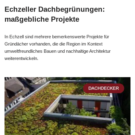
Echzeller Dachbegrünungen:
maßgebliche Projekte
In Echzell sind mehrere bemerkenswerte Projekte für
Gründächer vorhanden, die die Region im Kontext
umweltfreundliches Bauen und nachhaltige Architektur
weiterentwickeln.