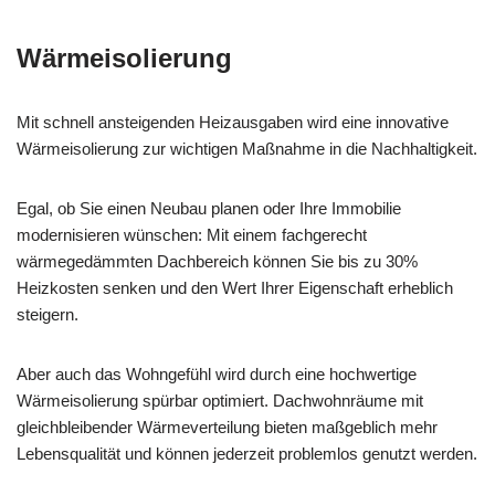
Wärmeisolierung
Mit schnell ansteigenden Heizausgaben wird eine innovative
Wärmeisolierung zur wichtigen Maßnahme in die Nachhaltigkeit.
Egal, ob Sie einen Neubau planen oder Ihre Immobilie
modernisieren wünschen: Mit einem fachgerecht
wärmegedämmten Dachbereich können Sie bis zu 30%
Heizkosten senken und den Wert Ihrer Eigenschaft erheblich
steigern.
Aber auch das Wohngefühl wird durch eine hochwertige
Wärmeisolierung spürbar optimiert. Dachwohnräume mit
gleichbleibender Wärmeverteilung bieten maßgeblich mehr
Lebensqualität und können jederzeit problemlos genutzt werden.