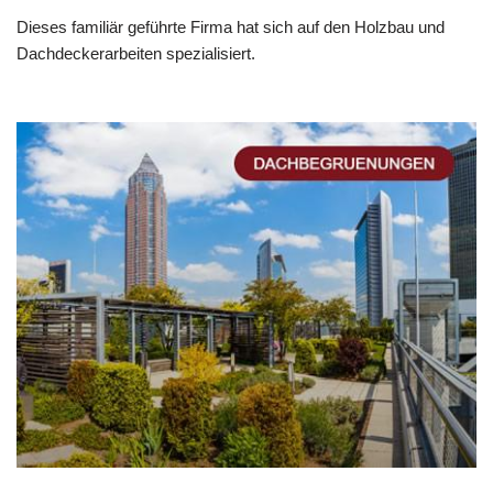
Dieses familiär geführte Firma hat sich auf den Holzbau und
Dachdeckerarbeiten spezialisiert.