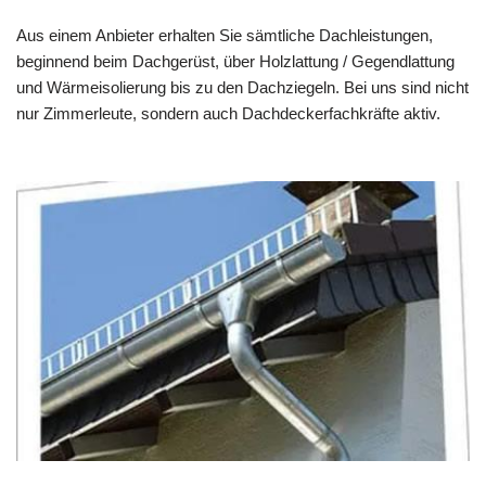
Aus einem Anbieter erhalten Sie sämtliche Dachleistungen,
beginnend beim Dachgerüst, über Holzlattung / Gegendlattung
und Wärmeisolierung bis zu den Dachziegeln. Bei uns sind nicht
nur Zimmerleute, sondern auch Dachdeckerfachkräfte aktiv.