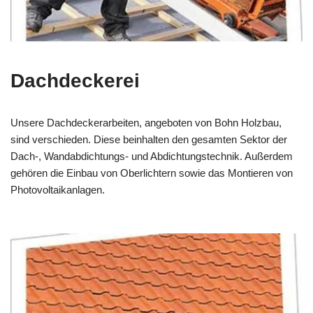
Dachdeckerei
Unsere Dachdeckerarbeiten, angeboten von Bohn Holzbau,
sind verschieden. Diese beinhalten den gesamten Sektor der
Dach-, Wandabdichtungs- und Abdichtungstechnik. Außerdem
gehören die Einbau von Oberlichtern sowie das Montieren von
Photovoltaikanlagen.