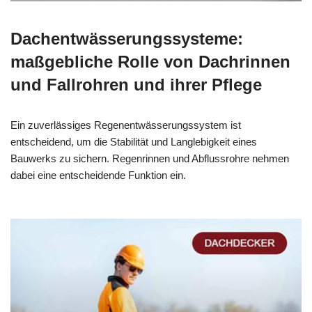
Dachentwässerungssysteme:
maßgebliche Rolle von Dachrinnen
und Fallrohren und ihrer Pflege
Ein zuverlässiges Regenentwässerungssystem ist
entscheidend, um die Stabilität und Langlebigkeit eines
Bauwerks zu sichern. Regenrinnen und Abflussrohre nehmen
dabei eine entscheidende Funktion ein.