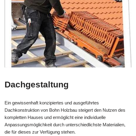
Dachgestaltung
Ein gewissenhaft konzipiertes und ausgeführtes
Dachkonstruktion von Bohn Holzbau steigert den Nutzen des
kompletten Hauses und ermöglicht eine individuelle
Anpassungsmöglichkeit durch unterschiedlichste Materialien,
die für dieses zur Verfügung stehen.