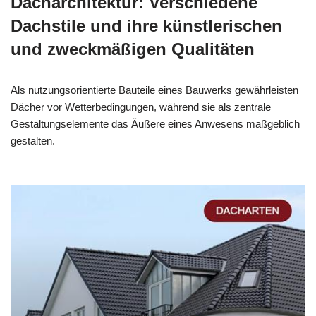
Dacharchitektur: Verschiedene
Dachstile und ihre künstlerischen
und zweckmäßigen Qualitäten
Als nutzungsorientierte Bauteile eines Bauwerks gewährleisten
Dächer vor Wetterbedingungen, während sie als zentrale
Gestaltungselemente das Äußere eines Anwesens maßgeblich
gestalten.