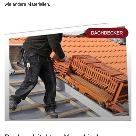
wie andere Materialien.