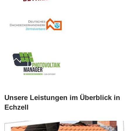
Unsere Leistungen im Überblick in
Echzell