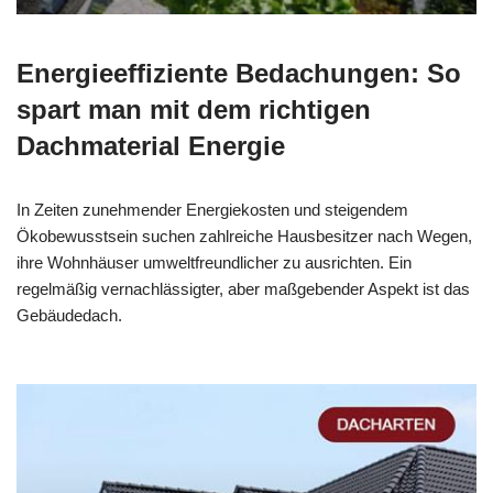
Energieeffiziente Bedachungen: So
spart man mit dem richtigen
Dachmaterial Energie
In Zeiten zunehmender Energiekosten und steigendem
Ökobewusstsein suchen zahlreiche Hausbesitzer nach Wegen,
ihre Wohnhäuser umweltfreundlicher zu ausrichten. Ein
regelmäßig vernachlässigter, aber maßgebender Aspekt ist das
Gebäudedach.