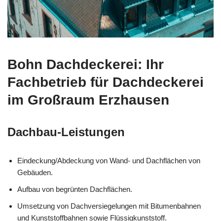
Bohn Dachdeckerei: Ihr
Fachbetrieb für Dachdeckerei
im Großraum Erzhausen
Dachbau-Leistungen
Eindeckung/Abdeckung von Wand- und Dachflächen von
Gebäuden.
Aufbau von begrünten Dachflächen.
Umsetzung von Dachversiegelungen mit Bitumenbahnen
und Kunststoffbahnen sowie Flüssigkunststoff.