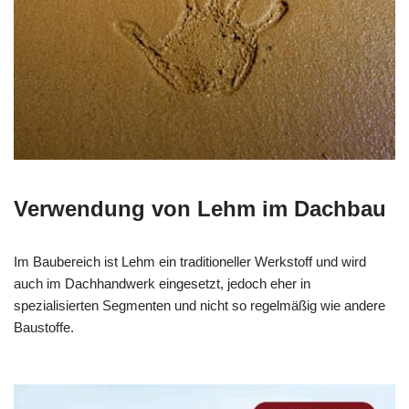
Verwendung von Lehm im Dachbau
Im Baubereich ist Lehm ein traditioneller Werkstoff und wird
auch im Dachhandwerk eingesetzt, jedoch eher in
spezialisierten Segmenten und nicht so regelmäßig wie andere
Baustoffe.