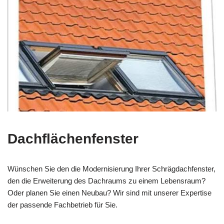
Dachflächenfenster
Wünschen Sie den die Modernisierung Ihrer Schrägdachfenster,
den die Erweiterung des Dachraums zu einem Lebensraum?
Oder planen Sie einen Neubau? Wir sind mit unserer Expertise
der passende Fachbetrieb für Sie.