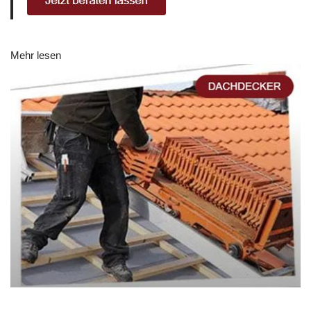
Mehr lesen