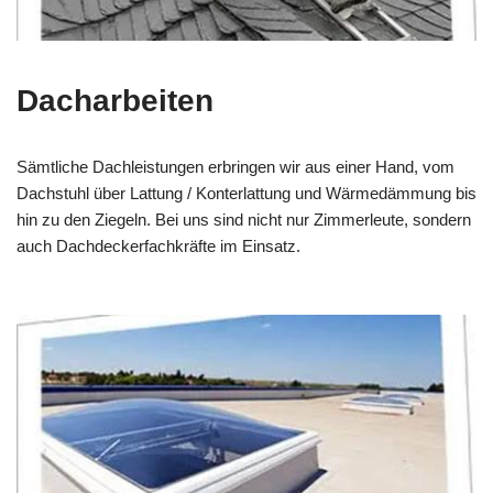
Dacharbeiten
Sämtliche Dachleistungen erbringen wir aus einer Hand, vom
Dachstuhl über Lattung / Konterlattung und Wärmedämmung bis
hin zu den Ziegeln. Bei uns sind nicht nur Zimmerleute, sondern
auch Dachdeckerfachkräfte im Einsatz.