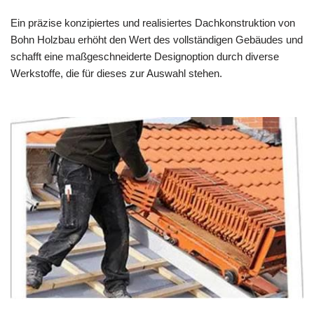
Ein präzise konzipiertes und realisiertes Dachkonstruktion von
Bohn Holzbau erhöht den Wert des vollständigen Gebäudes und
schafft eine maßgeschneiderte Designoption durch diverse
Werkstoffe, die für dieses zur Auswahl stehen.