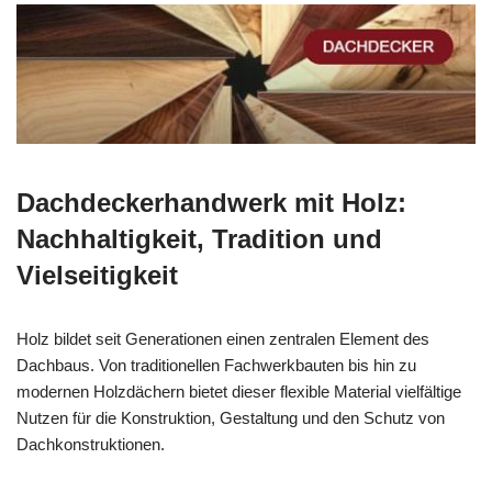
Dachdeckerhandwerk mit Holz:
Nachhaltigkeit, Tradition und
Vielseitigkeit
Holz bildet seit Generationen einen zentralen Element des
Dachbaus. Von traditionellen Fachwerkbauten bis hin zu
modernen Holzdächern bietet dieser flexible Material vielfältige
Nutzen für die Konstruktion, Gestaltung und den Schutz von
Dachkonstruktionen.