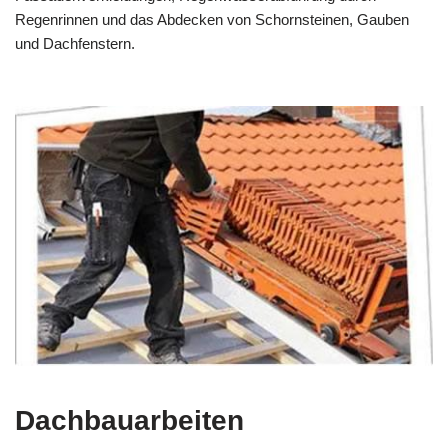
Regenrinnen und das Abdecken von Schornsteinen, Gauben
und Dachfenstern.
Dachbauarbeiten