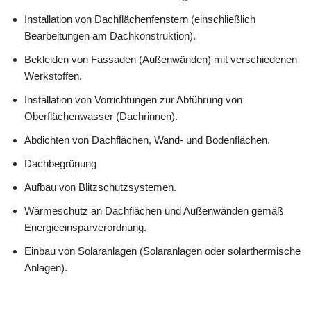
Installation von Dachflächenfenstern (einschließlich
Bearbeitungen am Dachkonstruktion).
Bekleiden von Fassaden (Außenwänden) mit verschiedenen
Werkstoffen.
Installation von Vorrichtungen zur Abführung von
Oberflächenwasser (Dachrinnen).
Abdichten von Dachflächen, Wand- und Bodenflächen.
Dachbegrünung
Aufbau von Blitzschutzsystemen.
Wärmeschutz an Dachflächen und Außenwänden gemäß
Energieeinsparverordnung.
Einbau von Solaranlagen (Solaranlagen oder solarthermische
Anlagen).