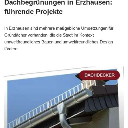
Dachbegrünungen in Erzhausen:
führende Projekte
In Erzhausen sind mehrere maßgebliche Umsetzungen für
Gründächer vorhanden, die die Stadt im Kontext
umweltfreundliches Bauen und umweltfreundliches Design
fördern.