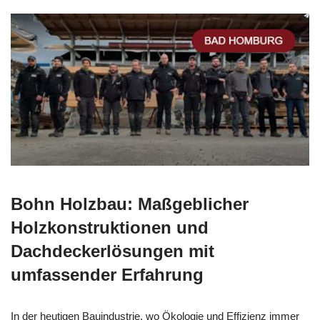
Bohn Holzbau: Maßgeblicher
Holzkonstruktionen und
Dachdeckerlösungen mit
umfassender Erfahrung
In der heutigen Bauindustrie, wo Ökologie und Effizienz immer