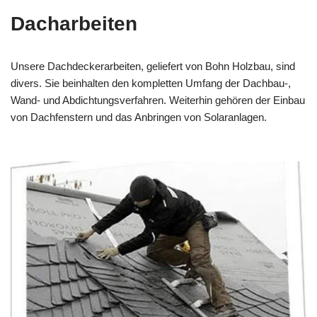
Dacharbeiten
Unsere Dachdeckerarbeiten, geliefert von Bohn Holzbau, sind
divers. Sie beinhalten den kompletten Umfang der Dachbau-,
Wand- und Abdichtungsverfahren. Weiterhin gehören der Einbau
von Dachfenstern und das Anbringen von Solaranlagen.