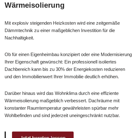
Wärmeisolierung
Mit explosiv steigenden Heizkosten wird eine zeitgemäße
Dämmtechnik zu einer maßgeblichen Investition für die
Nachhaltigkeit.
Ob für einen Eigenheimbau konzipiert oder eine Modernisierung
Ihrer Eigenschaft gewünscht: Ein professionell isoliertes
Dachbereich kann bis zu 30% der Energiekosten reduzieren
und den Immobilienwert Ihrer Immobilie deutlich erhöhen.
Darüber hinaus wird das Wohnklima durch eine effiziente
Wärmeisolierung maßgeblich verbessert. Dachräume mit
konstanter Raumtemperatur gewährleisten spürbar mehr
Wohlbefinden und sind jederzeit uneingeschränkt nutzbar.