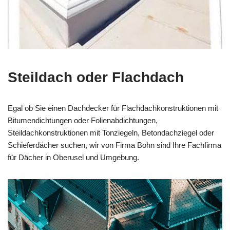
Steildach oder Flachdach
Egal ob Sie einen Dachdecker für Flachdachkonstruktionen mit
Bitumendichtungen oder Folienabdichtungen,
Steildachkonstruktionen mit Tonziegeln, Betondachziegel oder
Schieferdächer suchen, wir von Firma Bohn sind Ihre Fachfirma
für Dächer in Oberusel und Umgebung.