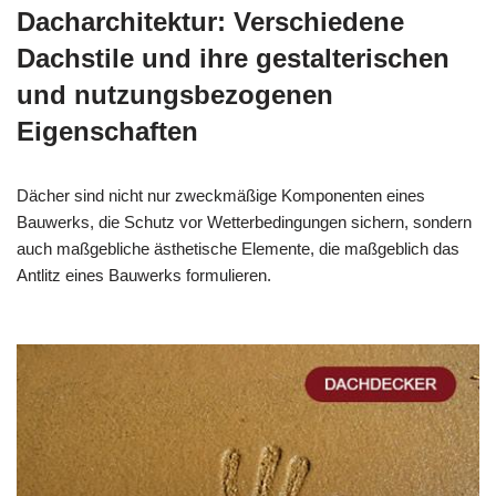
Dacharchitektur: Verschiedene
Dachstile und ihre gestalterischen
und nutzungsbezogenen
Eigenschaften
Dächer sind nicht nur zweckmäßige Komponenten eines
Bauwerks, die Schutz vor Wetterbedingungen sichern, sondern
auch maßgebliche ästhetische Elemente, die maßgeblich das
Antlitz eines Bauwerks formulieren.