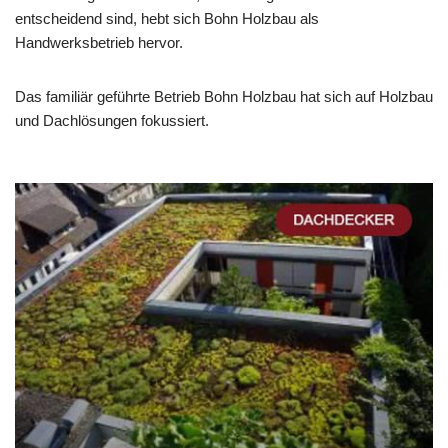
entscheidend sind, hebt sich Bohn Holzbau als
Handwerksbetrieb hervor.
Das familiär geführte Betrieb Bohn Holzbau hat sich auf Holzbau
und Dachlösungen fokussiert.