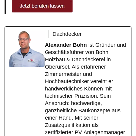
Dachdecker
Alexander Bohn
ist Gründer und
Geschäftsführer von Bohn
Holzbau & Dachdeckerei in
Oberursel. Als erfahrener
Zimmermeister und
Hochbautechniker vereint er
handwerkliches Können mit
technischer Präzision. Sein
Anspruch: hochwertige,
ganzheitliche Baukonzepte aus
einer Hand. Mit seiner
Zusatzqualifikation als
zertifizierter PV-Anlagenmanager