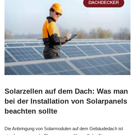
Solarzellen auf dem Dach: Was man
bei der Installation von Solarpanels
beachten sollte
Die Anbringung von Solarmodulen auf dem Gebäudedach ist