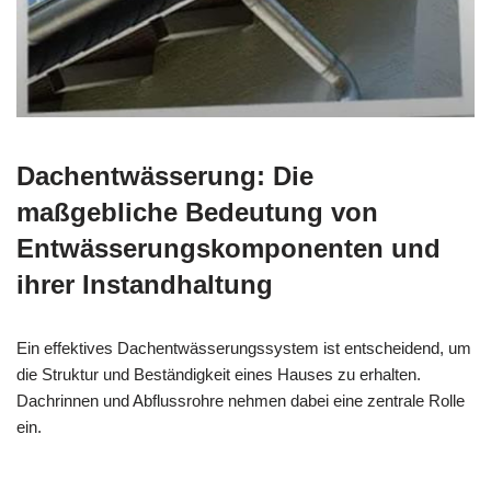
Dachentwässerung: Die
maßgebliche Bedeutung von
Entwässerungskomponenten und
ihrer Instandhaltung
Ein effektives Dachentwässerungssystem ist entscheidend, um
die Struktur und Beständigkeit eines Hauses zu erhalten.
Dachrinnen und Abflussrohre nehmen dabei eine zentrale Rolle
ein.