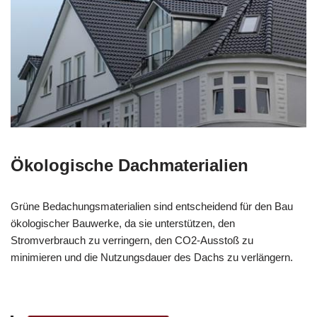
Ökologische Dachmaterialien
Grüne Bedachungsmaterialien sind entscheidend für den Bau
ökologischer Bauwerke, da sie unterstützen, den
Stromverbrauch zu verringern, den CO2-Ausstoß zu
minimieren und die Nutzungsdauer des Dachs zu verlängern.