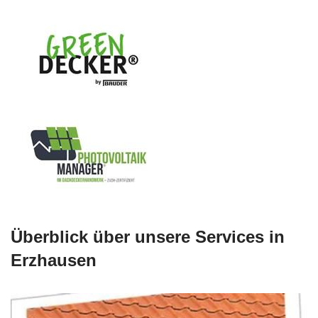
Überblick über unsere Services in
Erzhausen