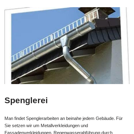
Spenglerei
Man findet Spenglerarbeiten an beinahe jedem Gebäude. Für
Sie setzen wir um Metallverkleidungen und
Fassadenverkleidungen, Regenwasserabführung durch