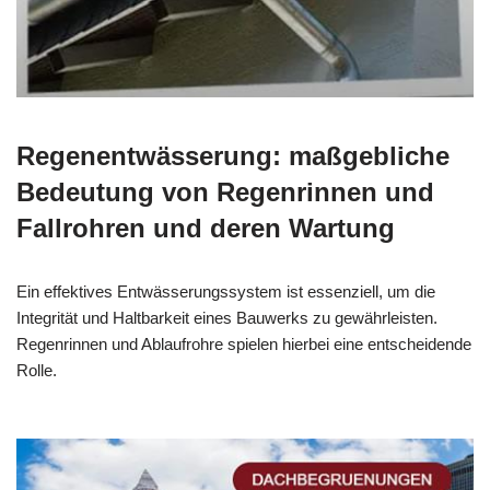
Regenentwässerung: maßgebliche
Bedeutung von Regenrinnen und
Fallrohren und deren Wartung
Ein effektives Entwässerungssystem ist essenziell, um die
Integrität und Haltbarkeit eines Bauwerks zu gewährleisten.
Regenrinnen und Ablaufrohre spielen hierbei eine entscheidende
Rolle.