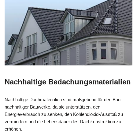
Nachhaltige Bedachungsmaterialien
Nachhaltige Dachmaterialien sind maßgebend für den Bau
nachhaltiger Bauwerke, da sie unterstützen, den
Energieverbrauch zu senken, den Kohlendioxid-Ausstoß zu
vermindern und die Lebensdauer des Dachkonstruktion zu
erhöhen.