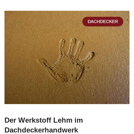
Der Werkstoff Lehm im
Dachdeckerhandwerk