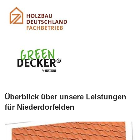
Überblick über unsere Leistungen
für Niederdorfelden