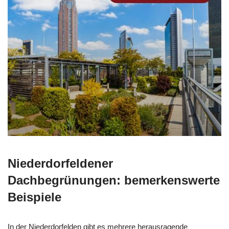
Niederdorfeldener
Dachbegrünungen: bemerkenswerte
Beispiele
In der Niederdorfelden gibt es mehrere herausragende