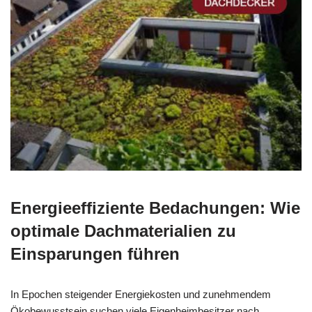
Energieeffiziente Bedachungen: Wie
optimale Dachmaterialien zu
Einsparungen führen
In Epochen steigender Energiekosten und zunehmendem
Ökobewusstsein suchen viele Eigenheimbesitzer nach