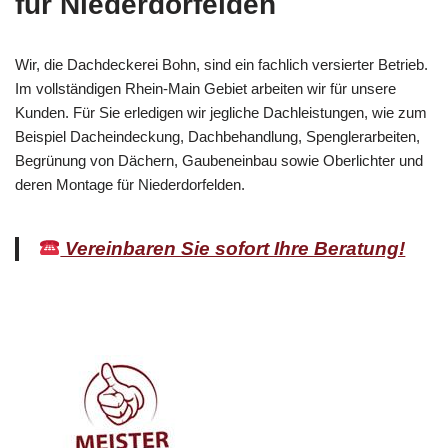
für Niederdorfelden
Wir, die Dachdeckerei Bohn, sind ein fachlich versierter Betrieb.
Im vollständigen Rhein-Main Gebiet arbeiten wir für unsere
Kunden. Für Sie erledigen wir jegliche Dachleistungen, wie zum
Beispiel Dacheindeckung, Dachbehandlung, Spenglerarbeiten,
Begrünung von Dächern, Gaubeneinbau sowie Oberlichter und
deren Montage für Niederdorfelden.
Vereinbaren Sie sofort Ihre Beratung!