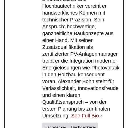
Hochbautechniker vereint er
handwerkliches Können mit
technischer Präzision. Sein
Anspruch: hochwertige,
ganzheitliche Baukonzepte aus
einer Hand. Mit seiner
Zusatzqualifikation als
zertifizierter PV-Anlagenmanager
treibt er die Integration moderner
Energielösungen wie Photovoltaik
in den Holzbau konsequent
voran. Alexander Bohn steht für
Verlässlichkeit, Innovationsfreude
und einen klaren
Qualitätsanspruch – von der
ersten Planung bis zur finalen
Umsetzung.
See Full Bio
Dachdecker
Dachdeckerei