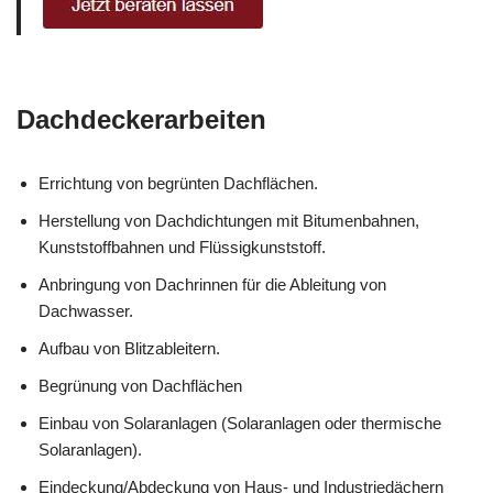
Dachdeckerarbeiten
Errichtung von begrünten Dachflächen.
Herstellung von Dachdichtungen mit Bitumenbahnen,
Kunststoffbahnen und Flüssigkunststoff.
Anbringung von Dachrinnen für die Ableitung von
Dachwasser.
Aufbau von Blitzableitern.
Begrünung von Dachflächen
Einbau von Solaranlagen (Solaranlagen oder thermische
Solaranlagen).
Eindeckung/Abdeckung von Haus- und Industriedächern