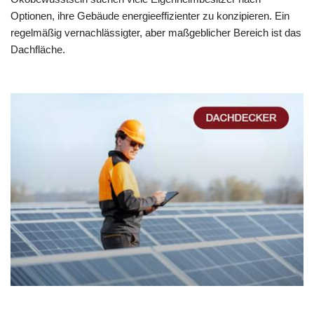
Optionen, ihre Gebäude energieeffizienter zu konzipieren. Ein
regelmäßig vernachlässigter, aber maßgeblicher Bereich ist das
Dachfläche.