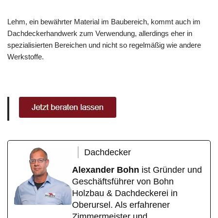
Lehm, ein bewährter Material im Baubereich, kommt auch im
Dachdeckerhandwerk zum Verwendung, allerdings eher in
spezialisierten Bereichen und nicht so regelmäßig wie andere
Werkstoffe.
Dachdecker
Alexander Bohn
ist Gründer und
Geschäftsführer von Bohn
Holzbau & Dachdeckerei in
Oberursel. Als erfahrener
Zimmermeister und