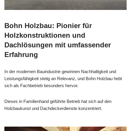
Bohn Holzbau: Pionier für
Holzkonstruktionen und
Dachlösungen mit umfassender
Erfahrung
In der modernen Bauindustrie gewinnen Nachhaltigkeit und
Leistungsfähigkeit stetig an Relevanz, und Bohn Holzbau hebt
sich als Fachbetrieb besonders hervor.
Dieses in Familienhand geführte Betrieb hat sich auf den
Holzbaukunst und Dachdeckerdienste konzentriert.