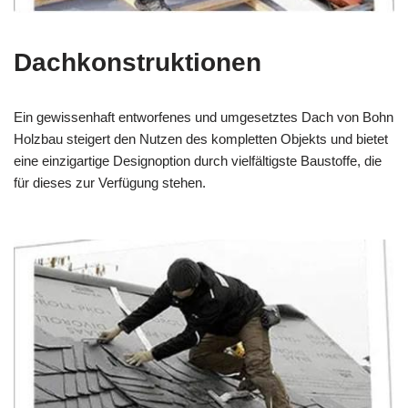
Dachkonstruktionen
Ein gewissenhaft entworfenes und umgesetztes Dach von Bohn
Holzbau steigert den Nutzen des kompletten Objekts und bietet
eine einzigartige Designoption durch vielfältigste Baustoffe, die
für dieses zur Verfügung stehen.