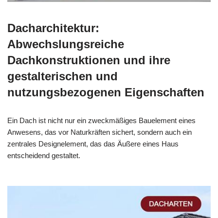
Dacharchitektur:
Abwechslungsreiche
Dachkonstruktionen und ihre
gestalterischen und
nutzungsbezogenen Eigenschaften
Ein Dach ist nicht nur ein zweckmäßiges Bauelement eines
Anwesens, das vor Naturkräften sichert, sondern auch ein
zentrales Designelement, das das Äußere eines Haus
entscheidend gestaltet.