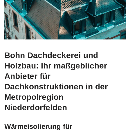
Bohn Dachdeckerei und
Holzbau: Ihr maßgeblicher
Anbieter für
Dachkonstruktionen in der
Metropolregion
Niederdorfelden
Wärmeisolierung für