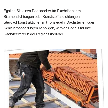
Egal ob Sie einen Dachdecker für Flachdächer mit
Bitumendichtungen oder Kunststoffabdichtungen,
Steildachkonstruktionen mit Tonziegeln, Dachsteinen oder
Schieferbedeckungen benötigen, wir von Bohn sind Ihre
Dachdeckerei in der Region Oberusel.