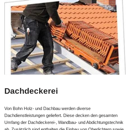
Dachdeckerei
Von Bohn Holz- und Dachbau werden diverse
Dachdienstleistungen geliefert. Diese decken den gesamten
Umfang der Dachdeckerei-, Wandbau- und Abdichtungstechnik
ab. Zusätzlich sind enthalten die Einbau von Oberlichtern sowie