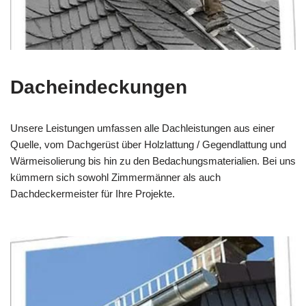
Dacheindeckungen
Unsere Leistungen umfassen alle Dachleistungen aus einer
Quelle, vom Dachgerüst über Holzlattung / Gegendlattung und
Wärmeisolierung bis hin zu den Bedachungsmaterialien. Bei uns
kümmern sich sowohl Zimmermänner als auch
Dachdeckermeister für Ihre Projekte.