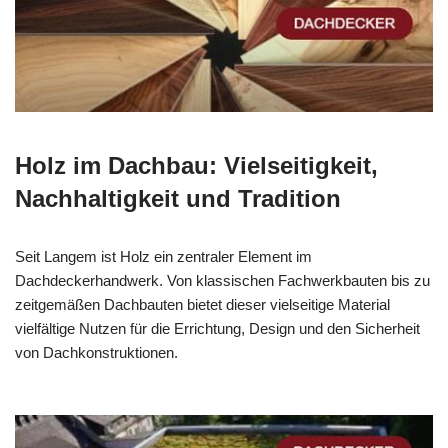
Holz im Dachbau: Vielseitigkeit,
Nachhaltigkeit und Tradition
Seit Langem ist Holz ein zentraler Element im
Dachdeckerhandwerk. Von klassischen Fachwerkbauten bis zu
zeitgemäßen Dachbauten bietet dieser vielseitige Material
vielfältige Nutzen für die Errichtung, Design und den Sicherheit
von Dachkonstruktionen.