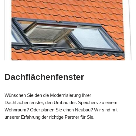
Dachflächenfenster
Wünschen Sie den die Modernisierung Ihrer
Dachflächenfenster, den Umbau des Speichers zu einem
Wohnraum? Oder planen Sie einen Neubau? Wir sind mit
unserer Erfahrung der richtige Partner für Sie.