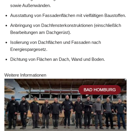
sowie Außenwänden.
Ausstattung von Fassadenflächen mit vielfältigen Baustoffen.
Anbringung von Dachfensterkonstruktionen (einschließlich
Bearbeitungen am Dachgerüst).
Isolierung von Dachflächen und Fassaden nach
Energiespargesetz.
Dichtung von Flächen an Dach, Wand und Boden.
Weitere Informationen