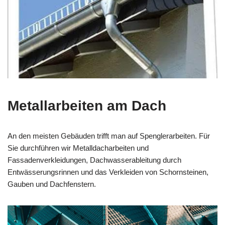
Metallarbeiten am Dach
An den meisten Gebäuden trifft man auf Spenglerarbeiten. Für
Sie durchführen wir Metalldacharbeiten und
Fassadenverkleidungen, Dachwasserableitung durch
Entwässerungsrinnen und das Verkleiden von Schornsteinen,
Gauben und Dachfenstern.