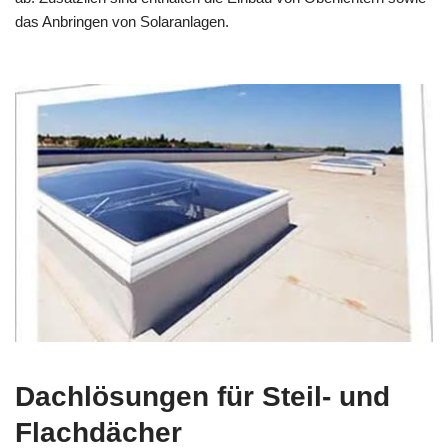
das Anbringen von Solaranlagen.
Dachlösungen für Steil- und
Flachdächer