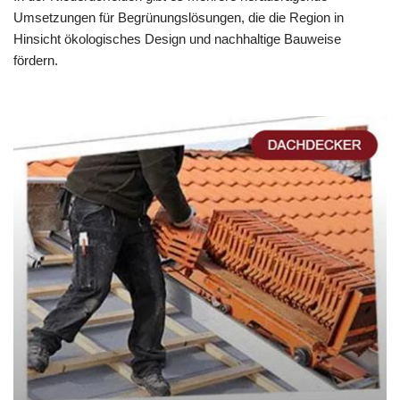
Umsetzungen für Begrünungslösungen, die die Region in
Hinsicht ökologisches Design und nachhaltige Bauweise
fördern.