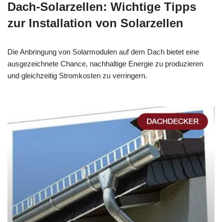
Dach-Solarzellen: Wichtige Tipps
zur Installation von Solarzellen
Die Anbringung von Solarmodulen auf dem Dach bietet eine
ausgezeichnete Chance, nachhaltige Energie zu produzieren
und gleichzeitig Stromkosten zu verringern.