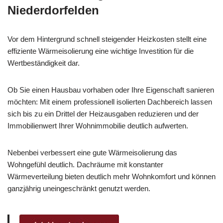
Niederdorfelden
Vor dem Hintergrund schnell steigender Heizkosten stellt eine
effiziente Wärmeisolierung eine wichtige Investition für die
Wertbeständigkeit dar.
Ob Sie einen Hausbau vorhaben oder Ihre Eigenschaft sanieren
möchten: Mit einem professionell isolierten Dachbereich lassen
sich bis zu ein Drittel der Heizausgaben reduzieren und der
Immobilienwert Ihrer Wohnimmobilie deutlich aufwerten.
Nebenbei verbessert eine gute Wärmeisolierung das
Wohngefühl deutlich. Dachräume mit konstanter
Wärmeverteilung bieten deutlich mehr Wohnkomfort und können
ganzjährig uneingeschränkt genutzt werden.