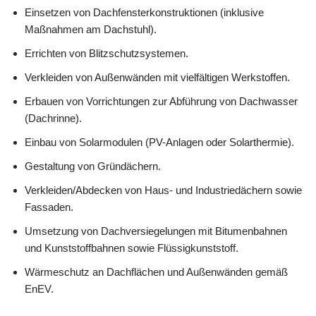
Einsetzen von Dachfensterkonstruktionen (inklusive
Maßnahmen am Dachstuhl).
Errichten von Blitzschutzsystemen.
Verkleiden von Außenwänden mit vielfältigen Werkstoffen.
Erbauen von Vorrichtungen zur Abführung von Dachwasser
(Dachrinne).
Einbau von Solarmodulen (PV-Anlagen oder Solarthermie).
Gestaltung von Gründächern.
Verkleiden/Abdecken von Haus- und Industriedächern sowie
Fassaden.
Umsetzung von Dachversiegelungen mit Bitumenbahnen
und Kunststoffbahnen sowie Flüssigkunststoff.
Wärmeschutz an Dachflächen und Außenwänden gemäß
EnEV.