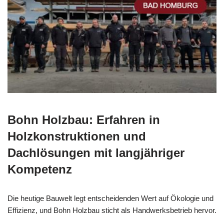
Bohn Holzbau: Erfahren in
Holzkonstruktionen und
Dachlösungen mit langjähriger
Kompetenz
Die heutige Bauwelt legt entscheidenden Wert auf Ökologie und
Effizienz, und Bohn Holzbau sticht als Handwerksbetrieb hervor.