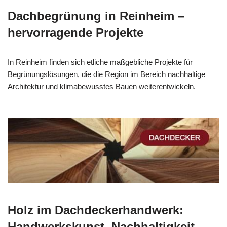
Dachbegrünung in Reinheim –
hervorragende Projekte
In Reinheim finden sich etliche maßgebliche Projekte für
Begrünungslösungen, die die Region im Bereich nachhaltige
Architektur und klimabewusstes Bauen weiterentwickeln.
Holz im Dachdeckerhandwerk:
Handwerkskunst, Nachhaltigkeit