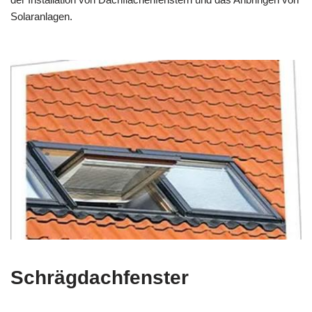
Solaranlagen.
Schrägdachfenster