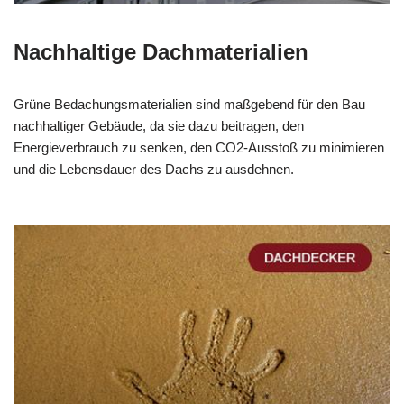
Nachhaltige Dachmaterialien
Grüne Bedachungsmaterialien sind maßgebend für den Bau
nachhaltiger Gebäude, da sie dazu beitragen, den
Energieverbrauch zu senken, den CO2-Ausstoß zu minimieren
und die Lebensdauer des Dachs zu ausdehnen.