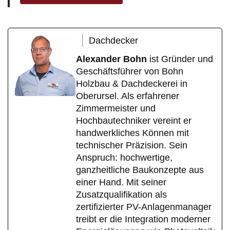
Dachdecker
Alexander Bohn
ist Gründer und
Geschäftsführer von Bohn
Holzbau & Dachdeckerei in
Oberursel. Als erfahrener
Zimmermeister und
Hochbautechniker vereint er
handwerkliches Können mit
technischer Präzision. Sein
Anspruch: hochwertige,
ganzheitliche Baukonzepte aus
einer Hand. Mit seiner
Zusatzqualifikation als
zertifizierter PV-Anlagenmanager
treibt er die Integration moderner