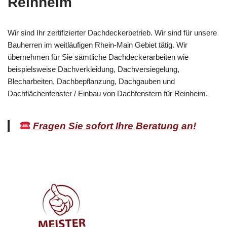
Reinheim
Wir sind Ihr zertifizierter Dachdeckerbetrieb. Wir sind für unsere
Bauherren im weitläufigen Rhein-Main Gebiet tätig. Wir
übernehmen für Sie sämtliche Dachdeckerarbeiten wie
beispielsweise Dachverkleidung, Dachversiegelung,
Blecharbeiten, Dachbepflanzung, Dachgauben und
Dachflächenfenster / Einbau von Dachfenstern für Reinheim.
Fragen Sie sofort Ihre Beratung an!