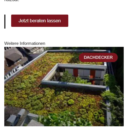
Weitere Informationen