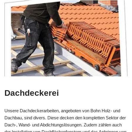
Dachdeckerei
Unsere Dachdeckerarbeiten, angeboten von Bohn Holz- und
Dachbau, sind divers. Diese decken den kompletten Sektor der
Dach-, Wand- und Abdichtungslösungen. Zudem zählen auch
der Installation von Dachflächenfenstern und das Anbringen von