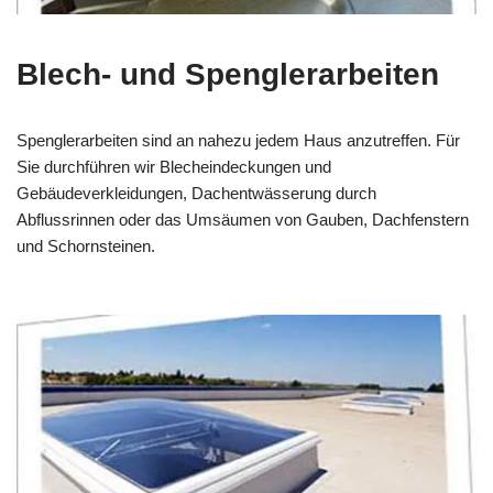
Blech- und Spenglerarbeiten
Spenglerarbeiten sind an nahezu jedem Haus anzutreffen. Für
Sie durchführen wir Blecheindeckungen und
Gebäudeverkleidungen, Dachentwässerung durch
Abflussrinnen oder das Umsäumen von Gauben, Dachfenstern
und Schornsteinen.