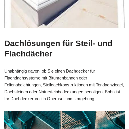
Dachlösungen für Steil- und
Flachdächer
Unabhängig davon, ob Sie einen Dachdecker für
Flachdachsysteme mit Bitumenbahnen oder
Folienabdichtungen, Steildachkonstruktionen mit Tondachziegel,
Dachsteinen oder Natursteinbedeckungen benötigen, Bohn ist
Ihr Dachdeckerprofi in Oberusel und Umgebung.