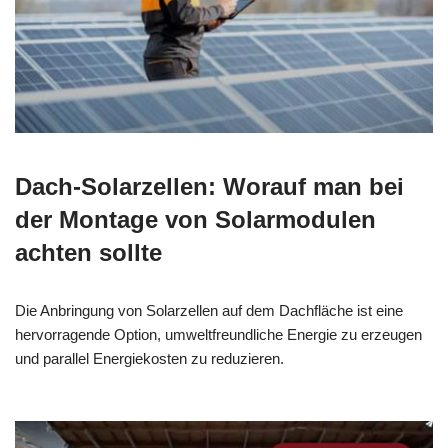
Dach-Solarzellen: Worauf man bei
der Montage von Solarmodulen
achten sollte
Die Anbringung von Solarzellen auf dem Dachfläche ist eine
hervorragende Option, umweltfreundliche Energie zu erzeugen
und parallel Energiekosten zu reduzieren.