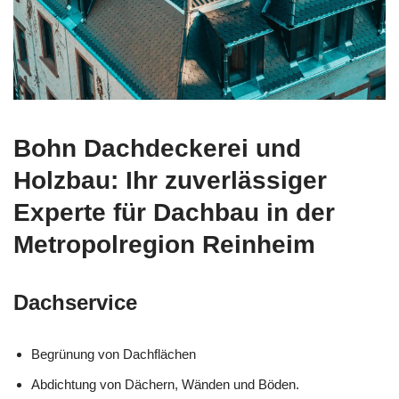
Bohn Dachdeckerei und
Holzbau: Ihr zuverlässiger
Experte für Dachbau in der
Metropolregion Reinheim
Dachservice
Begrünung von Dachflächen
Abdichtung von Dächern, Wänden und Böden.