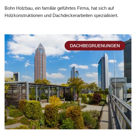
Bohn Holzbau, ein familiär geführtes Firma, hat sich auf
Holzkonstruktionen und Dachdeckerarbeiten spezialisiert.