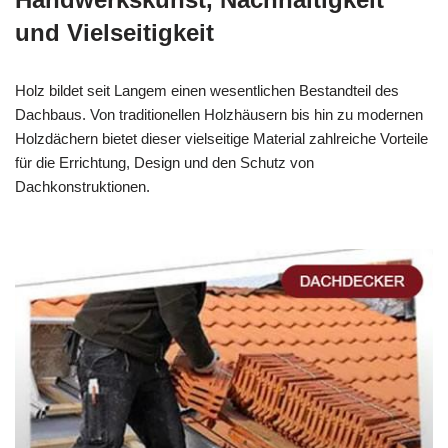
und Vielseitigkeit
Holz bildet seit Langem einen wesentlichen Bestandteil des
Dachbaus. Von traditionellen Holzhäusern bis hin zu modernen
Holzdächern bietet dieser vielseitige Material zahlreiche Vorteile
für die Errichtung, Design und den Schutz von
Dachkonstruktionen.