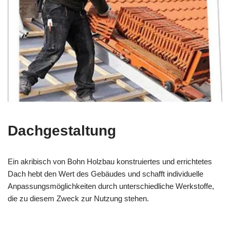
Dachgestaltung
Ein akribisch von Bohn Holzbau konstruiertes und errichtetes
Dach hebt den Wert des Gebäudes und schafft individuelle
Anpassungsmöglichkeiten durch unterschiedliche Werkstoffe,
die zu diesem Zweck zur Nutzung stehen.