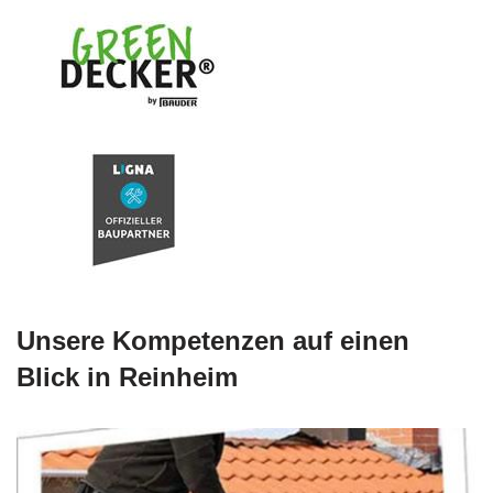
Unsere Kompetenzen auf einen
Blick in Reinheim