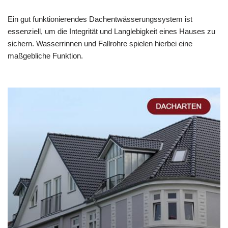
Ein gut funktionierendes Dachentwässerungssystem ist
essenziell, um die Integrität und Langlebigkeit eines Hauses zu
sichern. Wasserrinnen und Fallrohre spielen hierbei eine
maßgebliche Funktion.