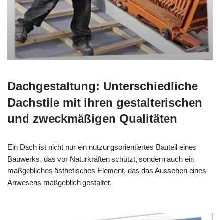
Dachgestaltung: Unterschiedliche
Dachstile mit ihren gestalterischen
und zweckmäßigen Qualitäten
Ein Dach ist nicht nur ein nutzungsorientiertes Bauteil eines
Bauwerks, das vor Naturkräften schützt, sondern auch ein
maßgebliches ästhetisches Element, das das Aussehen eines
Anwesens maßgeblich gestaltet.