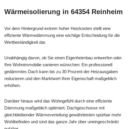
Wärmeisolierung in 64354 Reinheim
Vor dem Hintergrund extrem hoher Heizkosten stellt eine
effiziente Wärmedämmung eine wichtige Entscheidung für die
Wertbeständigkeit dar.
Unabhängig davon, ob Sie einen Eigenheimbau entwerfen oder
Ihre Wohnimmobilie sanieren wünschen: Ein professionell
gedämmtes Dach kann bis zu 30 Prozent der Heizausgaben
reduzieren und den Marktwert Ihrer Eigenschaft maßgeblich
erhöhen.
Darüber hinaus wird das Wohngefühl durch eine effiziente
Dämmung maßgeblich optimiert. Dachgeschosse mit
gleichbleibender Wärmeverteilung gewährleisten spürbar mehr
Wohlbefinden und sind das ganze Jahr über uneingeschränkt
nutzbar.