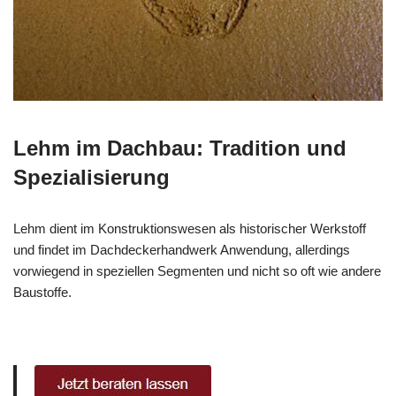
Lehm im Dachbau: Tradition und
Spezialisierung
Lehm dient im Konstruktionswesen als historischer Werkstoff
und findet im Dachdeckerhandwerk Anwendung, allerdings
vorwiegend in speziellen Segmenten und nicht so oft wie andere
Baustoffe.