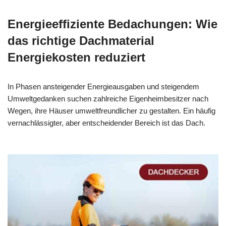
Energieeffiziente Bedachungen: Wie
das richtige Dachmaterial
Energiekosten reduziert
In Phasen ansteigender Energieausgaben und steigendem
Umweltgedanken suchen zahlreiche Eigenheimbesitzer nach
Wegen, ihre Häuser umweltfreundlicher zu gestalten. Ein häufig
vernachlässigter, aber entscheidender Bereich ist das Dach.