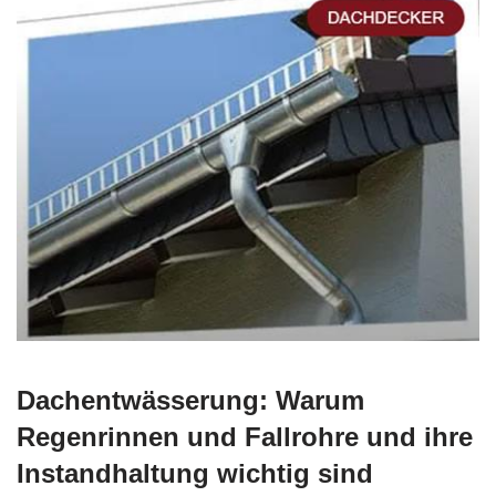
Dachentwässerung: Warum
Regenrinnen und Fallrohre und ihre
Instandhaltung wichtig sind