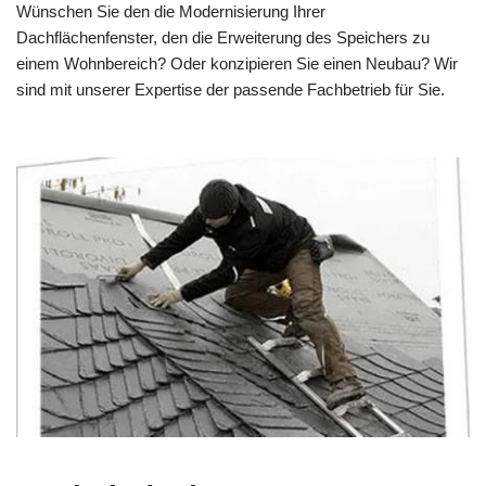
Wünschen Sie den die Modernisierung Ihrer
Dachflächenfenster, den die Erweiterung des Speichers zu
einem Wohnbereich? Oder konzipieren Sie einen Neubau? Wir
sind mit unserer Expertise der passende Fachbetrieb für Sie.