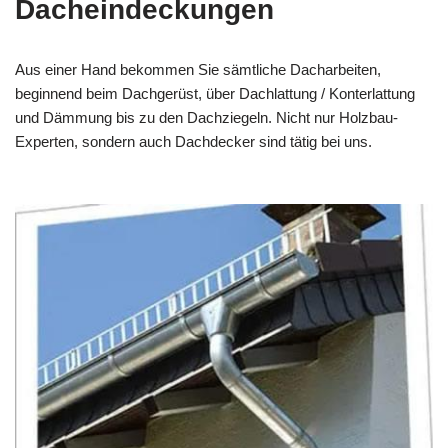
Dacheindeckungen
Aus einer Hand bekommen Sie sämtliche Dacharbeiten,
beginnend beim Dachgerüst, über Dachlattung / Konterlattung
und Dämmung bis zu den Dachziegeln. Nicht nur Holzbau-
Experten, sondern auch Dachdecker sind tätig bei uns.