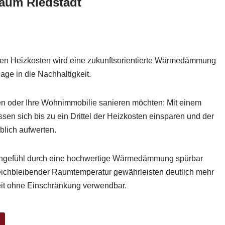
raum Riedstadt
en Heizkosten wird eine zukunftsorientierte Wärmedämmung
ge in die Nachhaltigkeit.
n oder Ihre Wohnimmobilie sanieren möchten: Mit einem
ssen sich bis zu ein Drittel der Heizkosten einsparen und der
blich aufwerten.
ngefühl durch eine hochwertige Wärmedämmung spürbar
eichbleibender Raumtemperatur gewährleisten deutlich mehr
it ohne Einschränkung verwendbar.