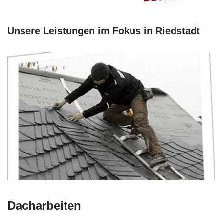
Unsere Leistungen im Fokus in Riedstadt
Dacharbeiten