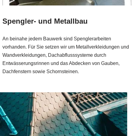
Spengler- und Metallbau
An beinahe jedem Bauwerk sind Spenglerarbeiten
vorhanden. Für Sie setzen wir um Metallverkleidungen und
Wandverkleidungen, Dachabflusssysteme durch
Entwässerungsrinnen und das Abdecken von Gauben,
Dachfenstern sowie Schornsteinen.