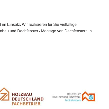
 Einsatz. Wir realisieren für Sie vielfältige
nbau und Dachfenster / Montage von Dachfenstern in