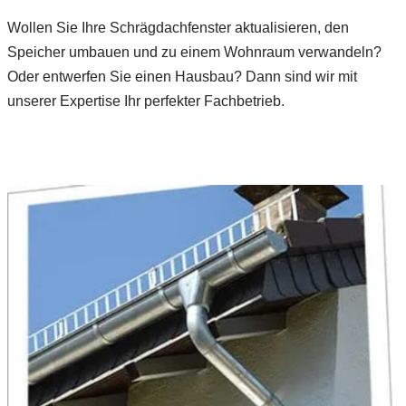
Wollen Sie Ihre Schrägdachfenster aktualisieren, den
Speicher umbauen und zu einem Wohnraum verwandeln?
Oder entwerfen Sie einen Hausbau? Dann sind wir mit
unserer Expertise Ihr perfekter Fachbetrieb.