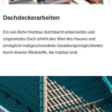
Dachdeckerarbeiten
Ein von Bohn Holzbau durchdacht entwickeltes und
umgesetztes Dach erhöht den Wert des Hauses und
ermöglicht maßgeschneiderte Gestaltungsmöglichkeiten
durch diverse Werkstoffe, die nutzbar sind.