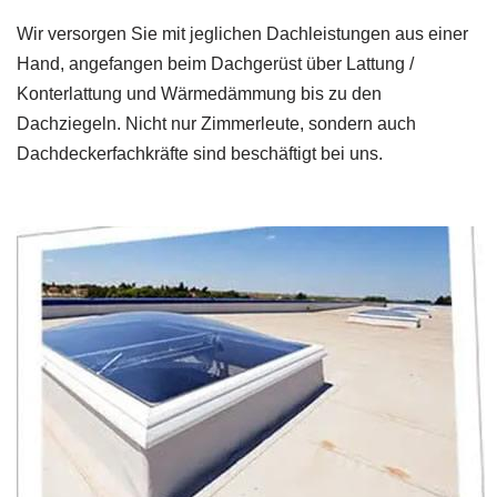
Wir versorgen Sie mit jeglichen Dachleistungen aus einer
Hand, angefangen beim Dachgerüst über Lattung /
Konterlattung und Wärmedämmung bis zu den
Dachziegeln. Nicht nur Zimmerleute, sondern auch
Dachdeckerfachkräfte sind beschäftigt bei uns.