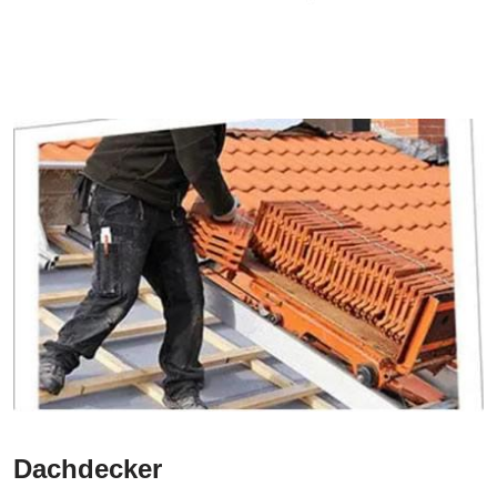
Dachdecker