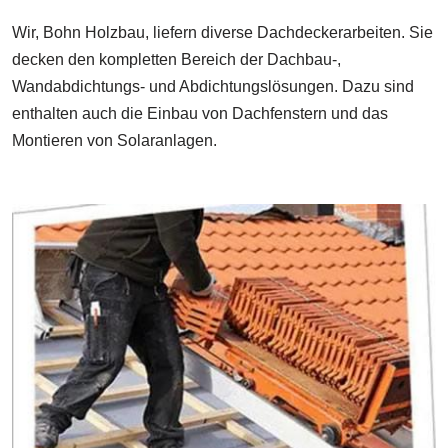
Wir, Bohn Holzbau, liefern diverse Dachdeckerarbeiten. Sie
decken den kompletten Bereich der Dachbau-,
Wandabdichtungs- und Abdichtungslösungen. Dazu sind
enthalten auch die Einbau von Dachfenstern und das
Montieren von Solaranlagen.