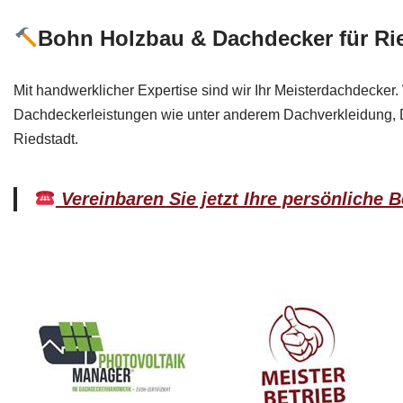
Bohn Holzbau & Dachdecker für Ri
Mit handwerklicher Expertise sind wir Ihr Meisterdachdecker. 
Dachdeckerleistungen wie unter anderem Dachverkleidung, 
Riedstadt.
Vereinbaren Sie jetzt Ihre persönliche 