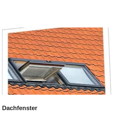
Dachfenster