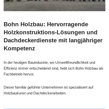
Bohn Holzbau: Hervorragende
Holzkonstruktions-Lösungen und
Dachdeckerdienste mit langjähriger
Kompetenz
In der heutigen Bauindustrie, wo Umweltfreundlichkeit und
Effizienz immer entscheidend sind, hebt sich Bohn Holzbau als
Fachbetrieb hervor.
Dieser familiär geführte Unternehmen ist spezialisiert auf
Holzbaukunst und Dachdeckerarbeiten.