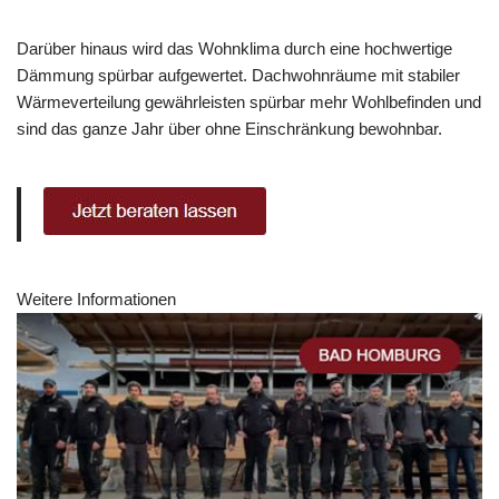
Darüber hinaus wird das Wohnklima durch eine hochwertige
Dämmung spürbar aufgewertet. Dachwohnräume mit stabiler
Wärmeverteilung gewährleisten spürbar mehr Wohlbefinden und
sind das ganze Jahr über ohne Einschränkung bewohnbar.
Weitere Informationen