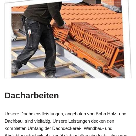
Dacharbeiten
Unsere Dachdienstleistungen, angeboten von Bohn Holz- und
Dachbau, sind vielfältig. Unsere Leistungen decken den
kompletten Umfang der Dachdeckerei-, Wandbau- und
Abdichtungstechnik ab. Zusätzlich gehören die Installation von