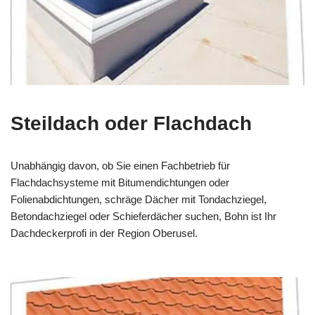
Steildach oder Flachdach
Unabhängig davon, ob Sie einen Fachbetrieb für
Flachdachsysteme mit Bitumendichtungen oder
Folienabdichtungen, schräge Dächer mit Tondachziegel,
Betondachziegel oder Schieferdächer suchen, Bohn ist Ihr
Dachdeckerprofi in der Region Oberusel.