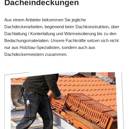
Dacheindeckungen
Aus einem Anbieter bekommen Sie jegliche
Dachdeckerarbeiten, beginnend beim Dachkonstruktion, über
Dachlattung / Konterlattung und Wärmeisolierung bis zu den
Bedachungsmaterialien. Unsere Fachkräfte setzen sich nicht
nur aus Holzbau-Spezialisten, sondern auch aus
Dachdeckermeistern zusammen.