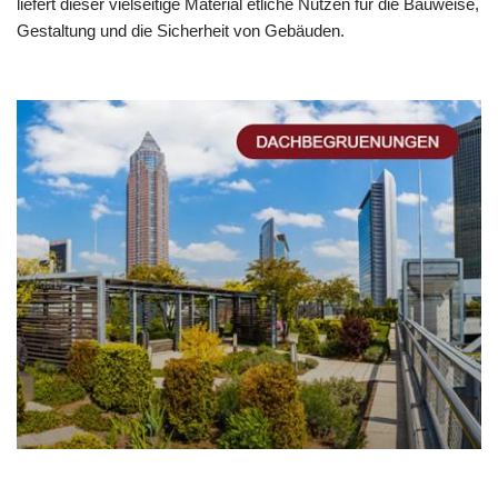
liefert dieser vielseitige Material etliche Nutzen für die Bauweise,
Gestaltung und die Sicherheit von Gebäuden.