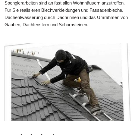
Spenglerarbeiten sind an fast allen Wohnhäusern anzutreffen.
Für Sie realisieren Blechverkleidungen und Fassadenbleche,
Dachentwässerung durch Dachrinnen und das Umrahmen von
Gauben, Dachfenstern und Schornsteinen.