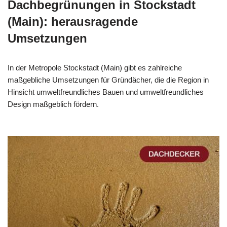
Dachbegrünungen in Stockstadt
(Main): herausragende
Umsetzungen
In der Metropole Stockstadt (Main) gibt es zahlreiche
maßgebliche Umsetzungen für Gründächer, die die Region in
Hinsicht umweltfreundliches Bauen und umweltfreundliches
Design maßgeblich fördern.