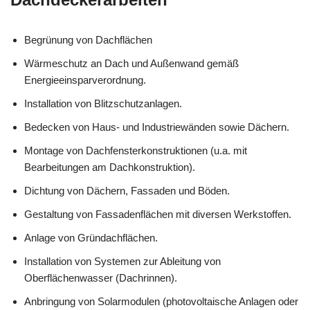
Begrünung von Dachflächen
Wärmeschutz an Dach und Außenwand gemäß
Energieeinsparverordnung.
Installation von Blitzschutzanlagen.
Bedecken von Haus- und Industriewänden sowie Dächern.
Montage von Dachfensterkonstruktionen (u.a. mit
Bearbeitungen am Dachkonstruktion).
Dichtung von Dächern, Fassaden und Böden.
Gestaltung von Fassadenflächen mit diversen Werkstoffen.
Anlage von Gründachflächen.
Installation von Systemen zur Ableitung von
Oberflächenwasser (Dachrinnen).
Anbringung von Solarmodulen (photovoltaische Anlagen oder