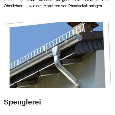
Oberlichtern sowie das Montieren von Photovoltaikanlagen.
Spenglerei