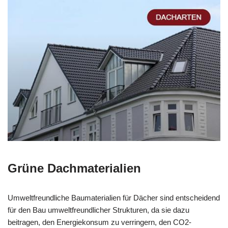
Grüne Dachmaterialien
Umweltfreundliche Baumaterialien für Dächer sind entscheidend
für den Bau umweltfreundlicher Strukturen, da sie dazu
beitragen, den Energiekonsum zu verringern, den CO2-