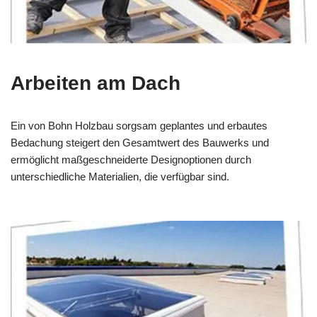
Arbeiten am Dach
Ein von Bohn Holzbau sorgsam geplantes und erbautes
Bedachung steigert den Gesamtwert des Bauwerks und
ermöglicht maßgeschneiderte Designoptionen durch
unterschiedliche Materialien, die verfügbar sind.