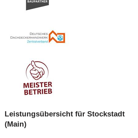
Leistungsübersicht für Stockstadt
(Main)