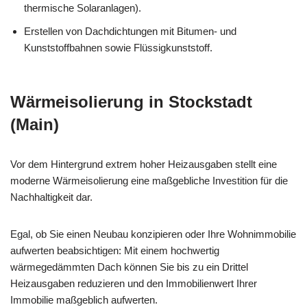
thermische Solaranlagen).
Erstellen von Dachdichtungen mit Bitumen- und
Kunststoffbahnen sowie Flüssigkunststoff.
Wärmeisolierung in Stockstadt
(Main)
Vor dem Hintergrund extrem hoher Heizausgaben stellt eine
moderne Wärmeisolierung eine maßgebliche Investition für die
Nachhaltigkeit dar.
Egal, ob Sie einen Neubau konzipieren oder Ihre Wohnimmobilie
aufwerten beabsichtigen: Mit einem hochwertig
wärmegedämmten Dach können Sie bis zu ein Drittel
Heizausgaben reduzieren und den Immobilienwert Ihrer
Immobilie maßgeblich aufwerten.