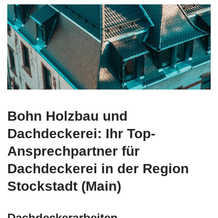
Bohn Holzbau und
Dachdeckerei: Ihr Top-
Ansprechpartner für
Dachdeckerei in der Region
Stockstadt (Main)
Dachdeckerarbeiten