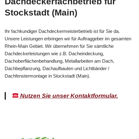
Dachdeckerfachbetrieb für
Stockstadt (Main)
Ihr fachkundiger Dachdeckermeisterbetrieb ist für Sie da.
Unsere Leistungen erbringen wir für Auftraggeber im gesamten
Rhein-Main Gebiet. Wir übernehmen für Sie sämtliche
Dachdeckerleistungen wie z.B. Dacheindeckung,
Dachoberflächenbehandlung, Metallarbeiten am Dach,
Dachbepflanzung, Dachaufbauten und Lichtbänder /
Dachfenstermontage in Stockstadt (Main).
Nutzen Sie unser Kontaktformular.