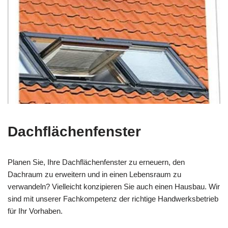
Dachflächenfenster
Planen Sie, Ihre Dachflächenfenster zu erneuern, den
Dachraum zu erweitern und in einen Lebensraum zu
verwandeln? Vielleicht konzipieren Sie auch einen Hausbau. Wir
sind mit unserer Fachkompetenz der richtige Handwerksbetrieb
für Ihr Vorhaben.