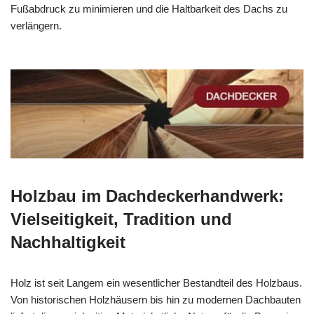
Fußabdruck zu minimieren und die Haltbarkeit des Dachs zu
verlängern.
Holzbau im Dachdeckerhandwerk:
Vielseitigkeit, Tradition und
Nachhaltigkeit
Holz ist seit Langem ein wesentlicher Bestandteil des Holzbaus.
Von historischen Holzhäusern bis hin zu modernen Dachbauten