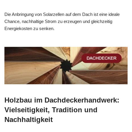
Die Anbringung von Solarzellen auf dem Dach ist eine ideale
Chance, nachhaltige Strom zu erzeugen und gleichzeitig
Energiekosten zu senken.
Holzbau im Dachdeckerhandwerk:
Vielseitigkeit, Tradition und
Nachhaltigkeit