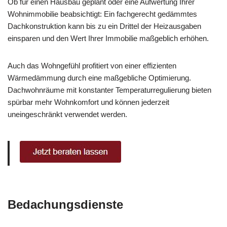
Ob für einen Hausbau geplant oder eine Aufwertung Ihrer
Wohnimmobilie beabsichtigt: Ein fachgerecht gedämmtes
Dachkonstruktion kann bis zu ein Drittel der Heizausgaben
einsparen und den Wert Ihrer Immobilie maßgeblich erhöhen.
Auch das Wohngefühl profitiert von einer effizienten
Wärmedämmung durch eine maßgebliche Optimierung.
Dachwohnräume mit konstanter Temperaturregulierung bieten
spürbar mehr Wohnkomfort und können jederzeit
uneingeschränkt verwendet werden.
Bedachungsdienste