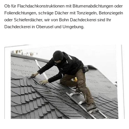
Ob für Flachdachkonstruktionen mit Bitumenabdichtungen oder
Foliendichtungen, schräge Dächer mit Tonziegeln, Betonziegeln
oder Schieferdächer, wir von Bohn Dachdeckerei sind Ihr
Dachdeckerei in Oberusel und Umgebung.