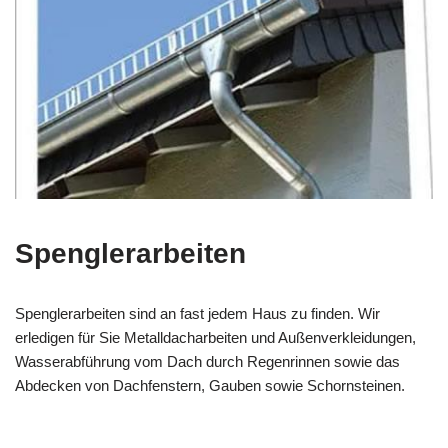
Spenglerarbeiten
Spenglerarbeiten sind an fast jedem Haus zu finden. Wir
erledigen für Sie Metalldacharbeiten und Außenverkleidungen,
Wasserabführung vom Dach durch Regenrinnen sowie das
Abdecken von Dachfenstern, Gauben sowie Schornsteinen.