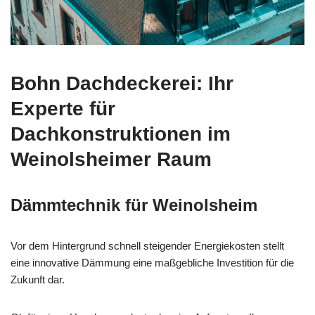
Bohn Dachdeckerei: Ihr
Experte für
Dachkonstruktionen im
Weinolsheimer Raum
Dämmtechnik für Weinolsheim
Vor dem Hintergrund schnell steigender Energiekosten stellt
eine innovative Dämmung eine maßgebliche Investition für die
Zukunft dar.