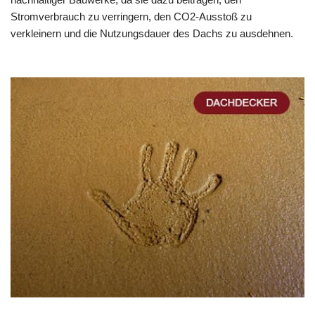
Stromverbrauch zu verringern, den CO2-Ausstoß zu
verkleinern und die Nutzungsdauer des Dachs zu ausdehnen.