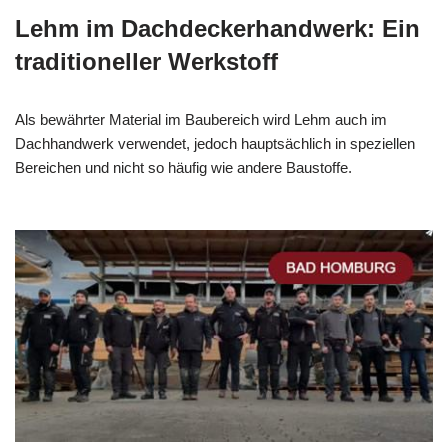
Lehm im Dachdeckerhandwerk: Ein
traditioneller Werkstoff
Als bewährter Material im Baubereich wird Lehm auch im
Dachhandwerk verwendet, jedoch hauptsächlich in speziellen
Bereichen und nicht so häufig wie andere Baustoffe.