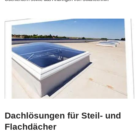
Dachlösungen für Steil- und
Flachdächer