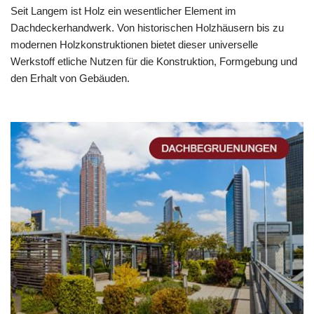
Seit Langem ist Holz ein wesentlicher Element im
Dachdeckerhandwerk. Von historischen Holzhäusern bis zu
modernen Holzkonstruktionen bietet dieser universelle
Werkstoff etliche Nutzen für die Konstruktion, Formgebung und
den Erhalt von Gebäuden.