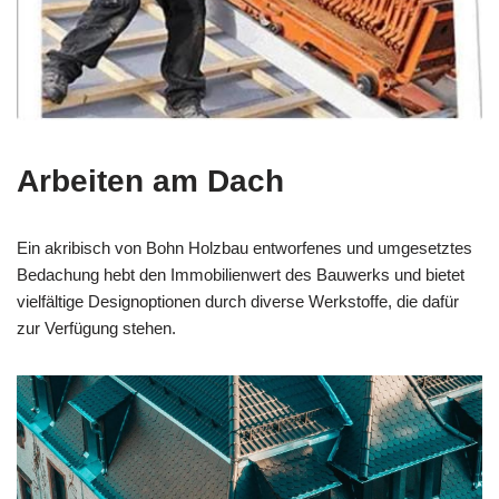
Arbeiten am Dach
Ein akribisch von Bohn Holzbau entworfenes und umgesetztes
Bedachung hebt den Immobilienwert des Bauwerks und bietet
vielfältige Designoptionen durch diverse Werkstoffe, die dafür
zur Verfügung stehen.