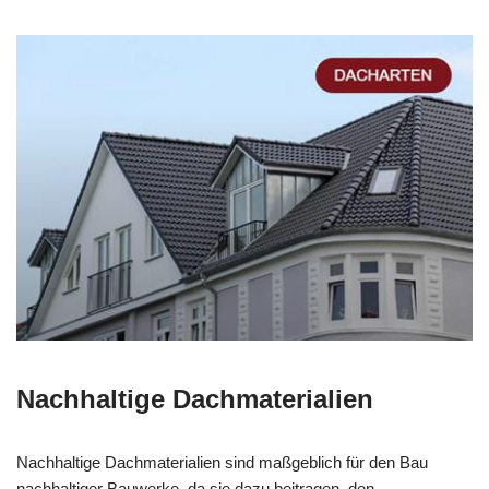
Nachhaltige Dachmaterialien
Nachhaltige Dachmaterialien sind maßgeblich für den Bau
nachhaltiger Bauwerke, da sie dazu beitragen, den