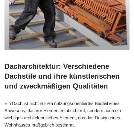
Dacharchitektur: Verschiedene
Dachstile und ihre künstlerischen
und zweckmäßigen Qualitäten
Ein Dach ist nicht nur ein nutzungsorientiertes Bauteil eines
Anwesens, das vor Elementen abschirmt, sondern auch ein
wichtiges architektonisches Element, das das Design eines
Wohnhauses maßgeblich bestimmt.