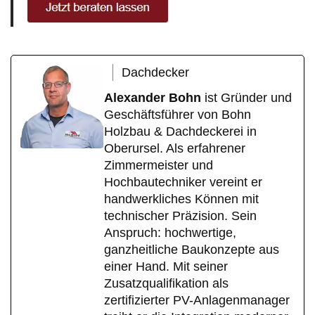
Dachdecker
Alexander Bohn
ist Gründer und
Geschäftsführer von Bohn
Holzbau & Dachdeckerei in
Oberursel. Als erfahrener
Zimmermeister und
Hochbautechniker vereint er
handwerkliches Können mit
technischer Präzision. Sein
Anspruch: hochwertige,
ganzheitliche Baukonzepte aus
einer Hand. Mit seiner
Zusatzqualifikation als
zertifizierter PV-Anlagenmanager