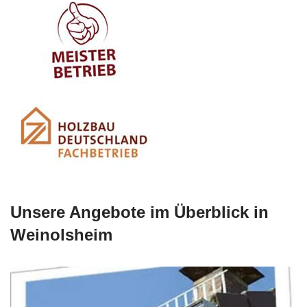
Unsere Angebote im Überblick in
Weinolsheim