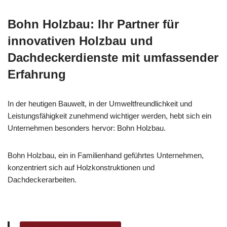
Bohn Holzbau: Ihr Partner für
innovativen Holzbau und
Dachdeckerdienste mit umfassender
Erfahrung
In der heutigen Bauwelt, in der Umweltfreundlichkeit und
Leistungsfähigkeit zunehmend wichtiger werden, hebt sich ein
Unternehmen besonders hervor: Bohn Holzbau.
Bohn Holzbau, ein in Familienhand geführtes Unternehmen,
konzentriert sich auf Holzkonstruktionen und
Dachdeckerarbeiten.