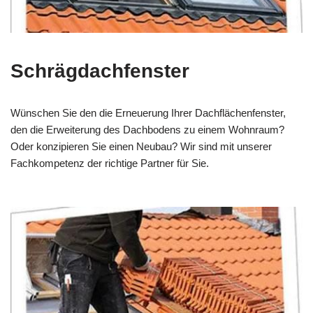
Schrägdachfenster
Wünschen Sie den die Erneuerung Ihrer Dachflächenfenster,
den die Erweiterung des Dachbodens zu einem Wohnraum?
Oder konzipieren Sie einen Neubau? Wir sind mit unserer
Fachkompetenz der richtige Partner für Sie.