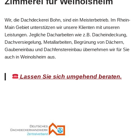
Zimmerei für Weinolsheim
Wir, die Dachdeckerei Bohn, sind ein Meisterbetrieb. Im Rhein-
Main Gebiet unterstützen wir unsere Klienten mit unseren
Leistungen. Jegliche Dacharbeiten wie z.B. Dacheindeckung,
Dachversiegelung, Metallarbeiten, Begrünung von Dächern,
Gaubeneinbau und Dachfenstereinbau übernehmen wir für Sie
auch in Weinolsheim aus.
Lassen Sie sich umgehend beraten.