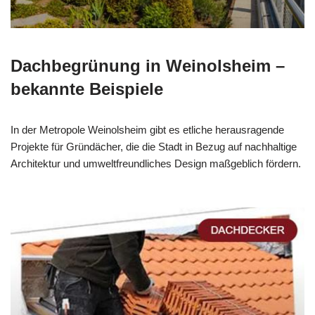
Dachbegrünung in Weinolsheim –
bekannte Beispiele
In der Metropole Weinolsheim gibt es etliche herausragende
Projekte für Gründächer, die die Stadt in Bezug auf nachhaltige
Architektur und umweltfreundliches Design maßgeblich fördern.