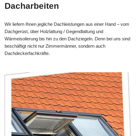
Dacharbeiten
Wir liefern Ihnen jegliche Dachleistungen aus einer Hand – vom
Dachgerüst, über Holzlattung / Gegendlattung und
Wärmeisolierung bis hin zu den Dachziegeln. Denn bei uns sind
beschäftigt nicht nur Zimmermänner, sondern auch
Dachdeckerfachkräfte.