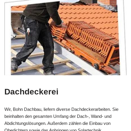
Dachdeckerei
Wir, Bohn Dachbau, liefern diverse Dachdeckerarbeiten. Sie
beinhalten den gesamten Umfang der Dach-, Wand- und
Abdichtungslösungen. Außerdem zählen die Einbau von
Oberlichtern sowie das Anbringen von Solartechnik.