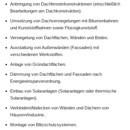
Anbringung von Dachfensterkonstruktionen (einschließlich
Bearbeitungen am Dachkonstruktion).
Umsetzung von Dachversiegelungen mit Bitumenbahnen
und Kunststoffbahnen sowie Flüssigkunststoff.
Versiegelung von Dachflächen, Wänden und Böden.
Ausstattung von Außenwänden (Fassaden) mit
verschiedenen Werkstoffen.
Anlage von Gründachflächen.
Dämmung von Dachflächen und Fassaden nach
Energieeinsparverordnung.
Einbau von Solaranlagen (Solaranlagen oder thermische
Solaranlagen).
Verkleiden/Abdecken von Wänden und Dächern von
Häusern/Industrie.
Montage von Blitzschutzsystemen.