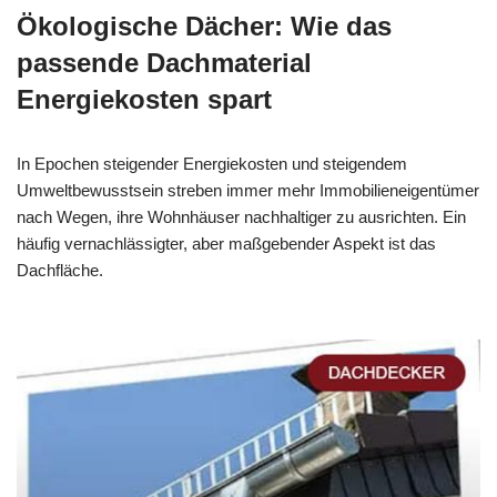
Ökologische Dächer: Wie das
passende Dachmaterial
Energiekosten spart
In Epochen steigender Energiekosten und steigendem
Umweltbewusstsein streben immer mehr Immobilieneigentümer
nach Wegen, ihre Wohnhäuser nachhaltiger zu ausrichten. Ein
häufig vernachlässigter, aber maßgebender Aspekt ist das
Dachfläche.