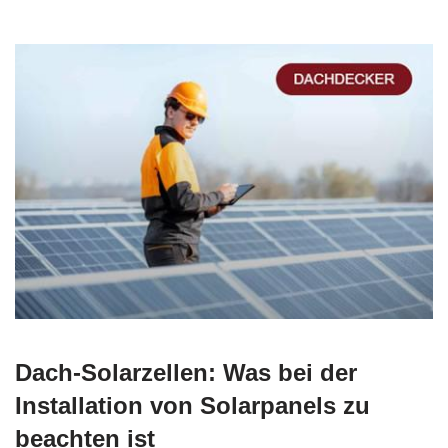
Dach-Solarzellen: Was bei der
Installation von Solarpanels zu
beachten ist