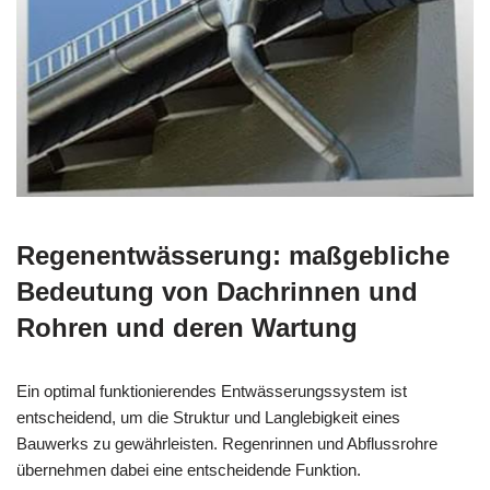
Regenentwässerung: maßgebliche
Bedeutung von Dachrinnen und
Rohren und deren Wartung
Ein optimal funktionierendes Entwässerungssystem ist
entscheidend, um die Struktur und Langlebigkeit eines
Bauwerks zu gewährleisten. Regenrinnen und Abflussrohre
übernehmen dabei eine entscheidende Funktion.