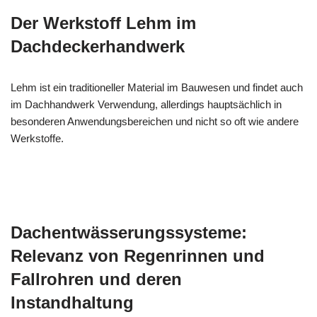
Der Werkstoff Lehm im
Dachdeckerhandwerk
Lehm ist ein traditioneller Material im Bauwesen und findet auch
im Dachhandwerk Verwendung, allerdings hauptsächlich in
besonderen Anwendungsbereichen und nicht so oft wie andere
Werkstoffe.
Dachentwässerungssysteme:
Relevanz von Regenrinnen und
Fallrohren und deren
Instandhaltung