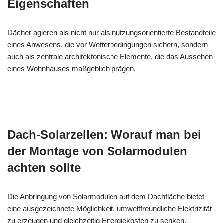
Eigenschaften
Dächer agieren als nicht nur als nutzungsorientierte Bestandteile
eines Anwesens, die vor Wetterbedingungen sichern, sondern
auch als zentrale architektonische Elemente, die das Aussehen
eines Wohnhauses maßgeblich prägen.
Dach-Solarzellen: Worauf man bei
der Montage von Solarmodulen
achten sollte
Die Anbringung von Solarmodulen auf dem Dachfläche bietet
eine ausgezeichnete Möglichkeit, umweltfreundliche Elektrizität
zu erzeugen und gleichzeitig Energiekosten zu senken.