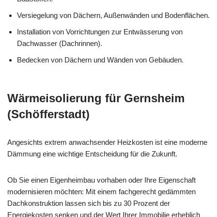
Versiegelung von Dächern, Außenwänden und Bodenflächen.
Installation von Vorrichtungen zur Entwässerung von
Dachwasser (Dachrinnen).
Bedecken von Dächern und Wänden von Gebäuden.
Wärmeisolierung für Gernsheim
(Schöfferstadt)
Angesichts extrem anwachsender Heizkosten ist eine moderne
Dämmung eine wichtige Entscheidung für die Zukunft.
Ob Sie einen Eigenheimbau vorhaben oder Ihre Eigenschaft
modernisieren möchten: Mit einem fachgerecht gedämmten
Dachkonstruktion lassen sich bis zu 30 Prozent der
Energiekosten senken und der Wert Ihrer Immobilie erheblich