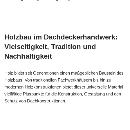
Holzbau im Dachdeckerhandwerk:
Vielseitigkeit, Tradition und
Nachhaltigkeit
Holz bildet seit Generationen einen maßgeblichen Baustein des
Holzbaus. Von traditionellen Fachwerkhäusern bis hin zu
modernen Holzkonstruktionen bietet dieser universelle Material
vielfältige Pluspunkte für die Konstruktion, Gestaltung und den
Schutz von Dachkonstruktionen.