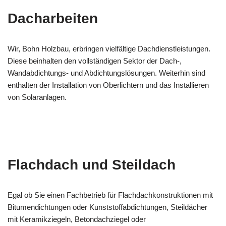
Dacharbeiten
Wir, Bohn Holzbau, erbringen vielfältige Dachdienstleistungen.
Diese beinhalten den vollständigen Sektor der Dach-,
Wandabdichtungs- und Abdichtungslösungen. Weiterhin sind
enthalten der Installation von Oberlichtern und das Installieren
von Solaranlagen.
Flachdach und Steildach
Egal ob Sie einen Fachbetrieb für Flachdachkonstruktionen mit
Bitumendichtungen oder Kunststoffabdichtungen, Steildächer
mit Keramikziegeln, Betondachziegel oder