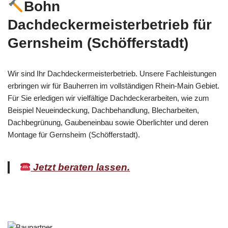
Bohn
Dachdeckermeisterbetrieb für
Gernsheim (Schöfferstadt)
Wir sind Ihr Dachdeckermeisterbetrieb. Unsere Fachleistungen
erbringen wir für Bauherren im vollständigen Rhein-Main Gebiet.
Für Sie erledigen wir vielfältige Dachdeckerarbeiten, wie zum
Beispiel Neueindeckung, Dachbehandlung, Blecharbeiten,
Dachbegrünung, Gaubeneinbau sowie Oberlichter und deren
Montage für Gernsheim (Schöfferstadt).
Jetzt beraten lassen.