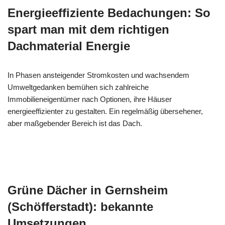
Energieeffiziente Bedachungen: So
spart man mit dem richtigen
Dachmaterial Energie
In Phasen ansteigender Stromkosten und wachsendem
Umweltgedanken bemühen sich zahlreiche
Immobilieneigentümer nach Optionen, ihre Häuser
energieeffizienter zu gestalten. Ein regelmäßig übersehener,
aber maßgebender Bereich ist das Dach.
Grüne Dächer in Gernsheim
(Schöfferstadt): bekannte
Umsetzungen