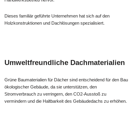
Dieses familiär geführte Unternehmen hat sich auf den
Holzkonstruktionen und Dachlösungen spezialisiert.
Umweltfreundliche Dachmaterialien
Grüne Baumaterialien für Dächer sind entscheidend für den Bau
ökologischer Gebäude, da sie unterstützen, den
Stromverbrauch zu verringern, den CO2-Ausstoß zu
vermindern und die Haltbarkeit des Gebäudedachs zu erhöhen.