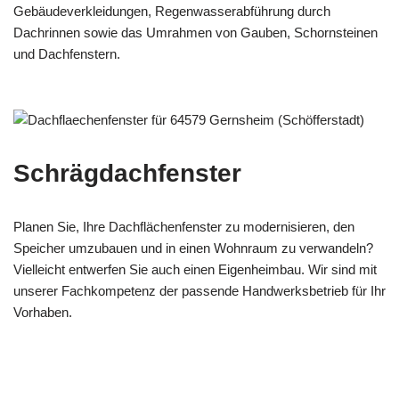
Gebäudeverkleidungen, Regenwasserabführung durch
Dachrinnen sowie das Umrahmen von Gauben, Schornsteinen
und Dachfenstern.
Schrägdachfenster
Planen Sie, Ihre Dachflächenfenster zu modernisieren, den
Speicher umzubauen und in einen Wohnraum zu verwandeln?
Vielleicht entwerfen Sie auch einen Eigenheimbau. Wir sind mit
unserer Fachkompetenz der passende Handwerksbetrieb für Ihr
Vorhaben.