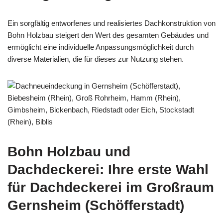
Ein sorgfältig entworfenes und realisiertes Dachkonstruktion von
Bohn Holzbau steigert den Wert des gesamten Gebäudes und
ermöglicht eine individuelle Anpassungsmöglichkeit durch
diverse Materialien, die für dieses zur Nutzung stehen.
Bohn Holzbau und
Dachdeckerei: Ihre erste Wahl
für Dachdeckerei im Großraum
Gernsheim (Schöfferstadt)