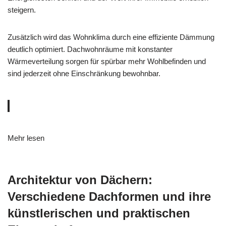
steigern.
Zusätzlich wird das Wohnklima durch eine effiziente Dämmung
deutlich optimiert. Dachwohnräume mit konstanter
Wärmeverteilung sorgen für spürbar mehr Wohlbefinden und
sind jederzeit ohne Einschränkung bewohnbar.
Mehr lesen
Architektur von Dächern:
Verschiedene Dachformen und ihre
künstlerischen und praktischen