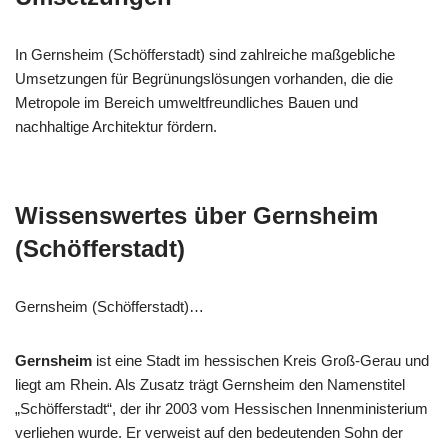
In Gernsheim (Schöfferstadt) sind zahlreiche maßgebliche
Umsetzungen für Begrünungslösungen vorhanden, die die
Metropole im Bereich umweltfreundliches Bauen und
nachhaltige Architektur fördern.
Wissenswertes über Gernsheim
(Schöfferstadt)
Gernsheim (Schöfferstadt)…
Gernsheim
ist eine Stadt im hessischen Kreis Groß-Gerau und
liegt am Rhein. Als Zusatz trägt Gernsheim den Namenstitel
„Schöfferstadt“, der ihr 2003 vom Hessischen Innenministerium
verliehen wurde. Er verweist auf den bedeutenden Sohn der