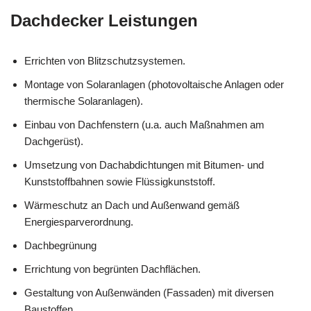
Dachdecker Leistungen
Errichten von Blitzschutzsystemen.
Montage von Solaranlagen (photovoltaische Anlagen oder
thermische Solaranlagen).
Einbau von Dachfenstern (u.a. auch Maßnahmen am
Dachgerüst).
Umsetzung von Dachabdichtungen mit Bitumen- und
Kunststoffbahnen sowie Flüssigkunststoff.
Wärmeschutz an Dach und Außenwand gemäß
Energiesparverordnung.
Dachbegrünung
Errichtung von begrünten Dachflächen.
Gestaltung von Außenwänden (Fassaden) mit diversen
Baustoffen.