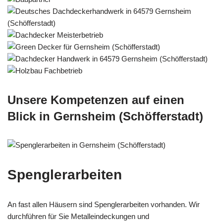
Unsere Kompetenzen auf einen
Blick in Gernsheim (Schöfferstadt)
Spenglerarbeiten
An fast allen Häusern sind Spenglerarbeiten vorhanden. Wir
durchführen für Sie Metalleindeckungen und