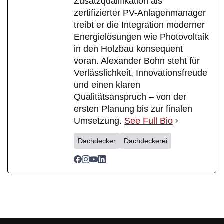
Zusatzqualifikation als
zertifizierter PV-Anlagenmanager
treibt er die Integration moderner
Energielösungen wie Photovoltaik
in den Holzbau konsequent
voran. Alexander Bohn steht für
Verlässlichkeit, Innovationsfreude
und einen klaren
Qualitätsanspruch – von der
ersten Planung bis zur finalen
Umsetzung.
See Full Bio
Dachdecker
Dachdeckerei