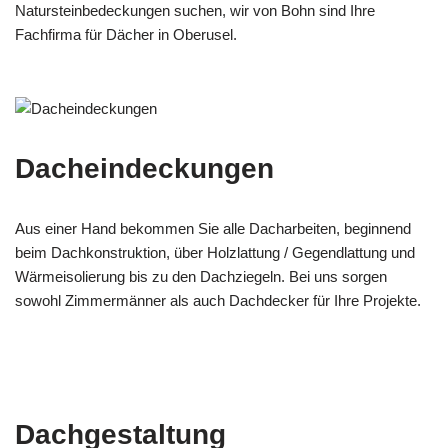
Natursteinbedeckungen suchen, wir von Bohn sind Ihre
Fachfirma für Dächer in Oberusel.
Dacheindeckungen
Aus einer Hand bekommen Sie alle Dacharbeiten, beginnend
beim Dachkonstruktion, über Holzlattung / Gegendlattung und
Wärmeisolierung bis zu den Dachziegeln. Bei uns sorgen
sowohl Zimmermänner als auch Dachdecker für Ihre Projekte.
Dachgestaltung