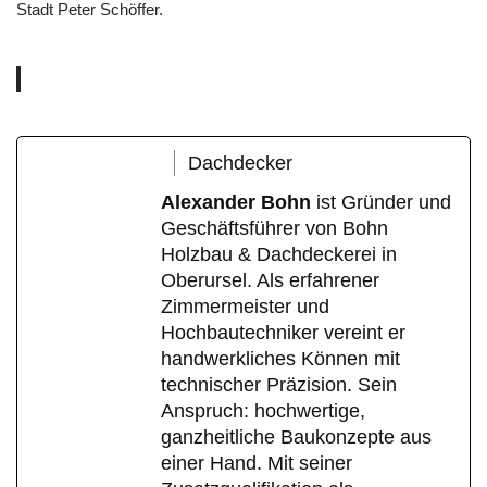
Stadt Peter Schöffer.
Dachdecker
Alexander Bohn
ist Gründer und
Geschäftsführer von Bohn
Holzbau & Dachdeckerei in
Oberursel. Als erfahrener
Zimmermeister und
Hochbautechniker vereint er
handwerkliches Können mit
technischer Präzision. Sein
Anspruch: hochwertige,
ganzheitliche Baukonzepte aus
einer Hand. Mit seiner