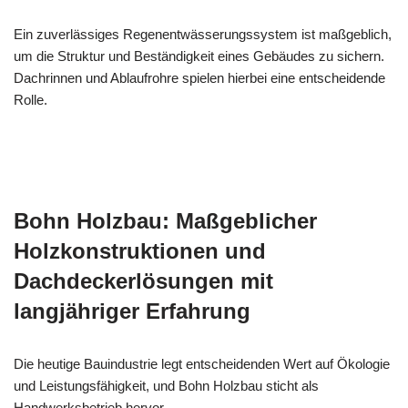
Ein zuverlässiges Regenentwässerungssystem ist maßgeblich,
um die Struktur und Beständigkeit eines Gebäudes zu sichern.
Dachrinnen und Ablaufrohre spielen hierbei eine entscheidende
Rolle.
Bohn Holzbau: Maßgeblicher
Holzkonstruktionen und
Dachdeckerlösungen mit
langjähriger Erfahrung
Die heutige Bauindustrie legt entscheidenden Wert auf Ökologie
und Leistungsfähigkeit, und Bohn Holzbau sticht als
Handwerksbetrieb hervor.