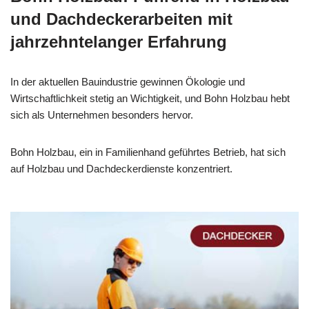
und Dachdeckerarbeiten mit
jahrzehntelanger Erfahrung
In der aktuellen Bauindustrie gewinnen Ökologie und
Wirtschaftlichkeit stetig an Wichtigkeit, und Bohn Holzbau hebt
sich als Unternehmen besonders hervor.
Bohn Holzbau, ein in Familienhand geführtes Betrieb, hat sich
auf Holzbau und Dachdeckerdienste konzentriert.