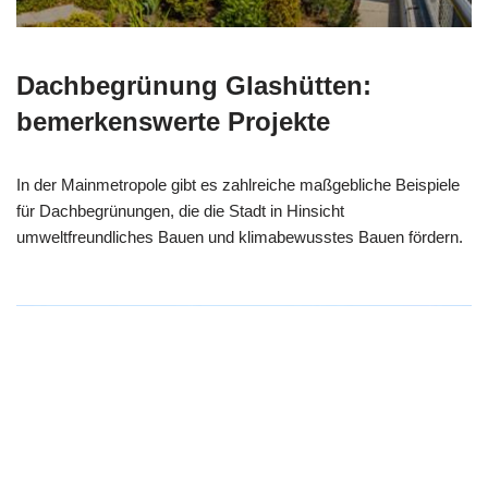
Dachbegrünung Glashütten:
bemerkenswerte Projekte
In der Mainmetropole gibt es zahlreiche maßgebliche Beispiele
für Dachbegrünungen, die die Stadt in Hinsicht
umweltfreundliches Bauen und klimabewusstes Bauen fördern.