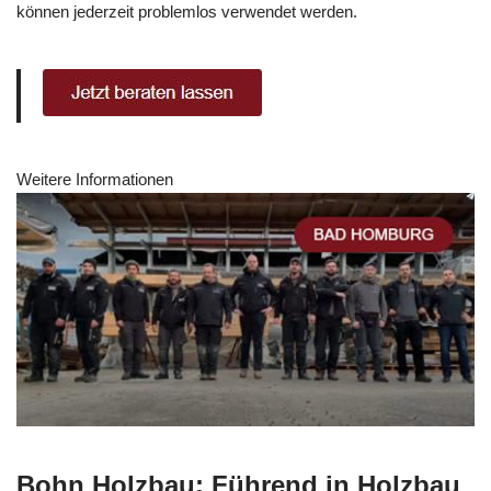
können jederzeit problemlos verwendet werden.
Weitere Informationen
Bohn Holzbau: Führend in Holzbau