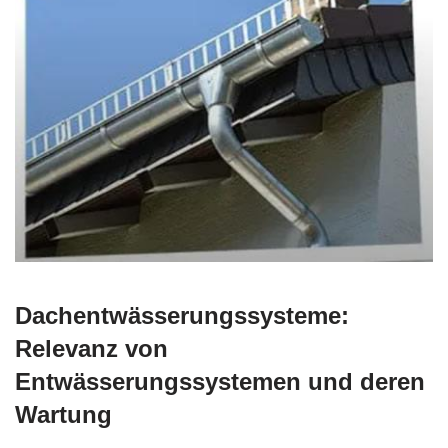
Dachentwässerungssysteme:
Relevanz von
Entwässerungssystemen und deren
Wartung