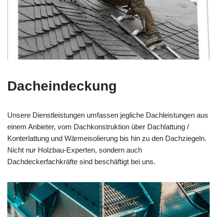
Dacheindeckung
Unsere Dienstleistungen umfassen jegliche Dachleistungen aus
einem Anbieter, vom Dachkonstruktion über Dachlattung /
Konterlattung und Wärmeisolierung bis hin zu den Dachziegeln.
Nicht nur Holzbau-Experten, sondern auch
Dachdeckerfachkräfte sind beschäftigt bei uns.