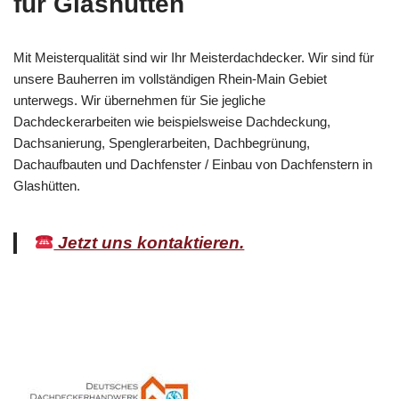
für Glashütten
Mit Meisterqualität sind wir Ihr Meisterdachdecker. Wir sind für
unsere Bauherren im vollständigen Rhein-Main Gebiet
unterwegs. Wir übernehmen für Sie jegliche
Dachdeckerarbeiten wie beispielsweise Dachdeckung,
Dachsanierung, Spenglerarbeiten, Dachbegrünung,
Dachaufbauten und Dachfenster / Einbau von Dachfenstern in
Glashütten.
Jetzt uns kontaktieren.