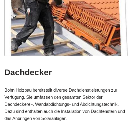
Dachdecker
Bohn Holzbau bereitstellt diverse Dachdienstleistungen zur
Verfügung. Sie umfassen den gesamten Sektor der
Dachdeckerei-, Wandabdichtungs- und Abdichtungstechnik.
Dazu sind enthalten auch die Installation von Dachfenstern und
das Anbringen von Solaranlagen.