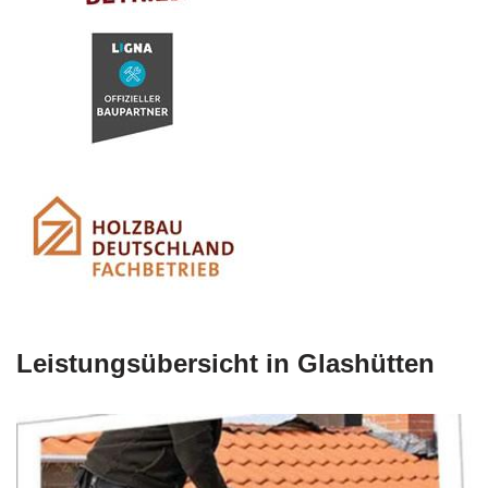
Leistungsübersicht in Glashütten