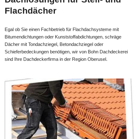
Flachdächer
Egal ob Sie einen Fachbetrieb für Flachdachsysteme mit
Bitumendichtungen oder Kunststoffabdichtungen, schräge
Dächer mit Tondachziegel, Betondachziegel oder
Schieferbedeckungen benötigen, wir von Bohn Dachdeckerei
sind Ihre Dachdeckerfirma in der Region Oberusel.