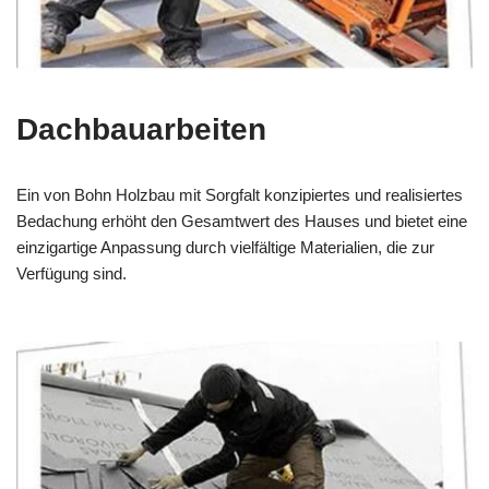
Dachbauarbeiten
Ein von Bohn Holzbau mit Sorgfalt konzipiertes und realisiertes
Bedachung erhöht den Gesamtwert des Hauses und bietet eine
einzigartige Anpassung durch vielfältige Materialien, die zur
Verfügung sind.