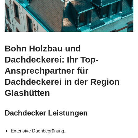
Bohn Holzbau und
Dachdeckerei: Ihr Top-
Ansprechpartner für
Dachdeckerei in der Region
Glashütten
Dachdecker Leistungen
Extensive Dachbegrünung.