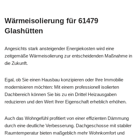
Wärmeisolierung für 61479
Glashütten
Angesichts stark ansteigender Energiekosten wird eine
zeitgemäße Wärmeisolierung zur entscheidenden Maßnahme in
die Zukunft.
Egal, ob Sie einen Hausbau konzipieren oder Ihre Immobilie
modernisieren möchten: Mit einem professionell isolierten
Dachbereich können Sie bis zu ein Drittel Heizausgaben
reduzieren und den Wert Ihrer Eigenschaft erheblich erhöhen.
Auch das Wohngefühl profitiert von einer effizienten Dämmung
durch eine deutliche Verbesserung. Dachgeschosse mit stabiler
Raumtemperatur bieten maßgeblich mehr Wohnkomfort und