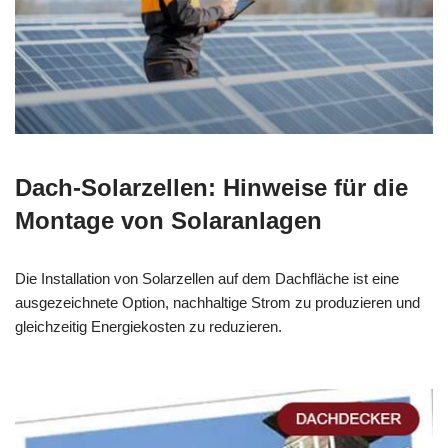
Dach-Solarzellen: Hinweise für die
Montage von Solaranlagen
Die Installation von Solarzellen auf dem Dachfläche ist eine
ausgezeichnete Option, nachhaltige Strom zu produzieren und
gleichzeitig Energiekosten zu reduzieren.