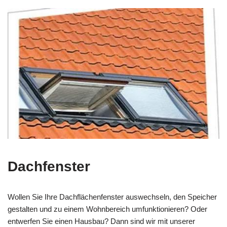
Dachfenster
Wollen Sie Ihre Dachflächenfenster auswechseln, den Speicher
gestalten und zu einem Wohnbereich umfunktionieren? Oder
entwerfen Sie einen Hausbau? Dann sind wir mit unserer