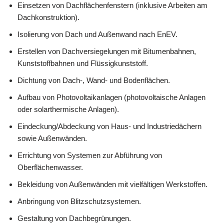
Einsetzen von Dachflächenfenstern (inklusive Arbeiten am
Dachkonstruktion).
Isolierung von Dach und Außenwand nach EnEV.
Erstellen von Dachversiegelungen mit Bitumenbahnen,
Kunststoffbahnen und Flüssigkunststoff.
Dichtung von Dach-, Wand- und Bodenflächen.
Aufbau von Photovoltaikanlagen (photovoltaische Anlagen
oder solarthermische Anlagen).
Eindeckung/Abdeckung von Haus- und Industriedächern
sowie Außenwänden.
Errichtung von Systemen zur Abführung von
Oberflächenwasser.
Bekleidung von Außenwänden mit vielfältigen Werkstoffen.
Anbringung von Blitzschutzsystemen.
Gestaltung von Dachbegrünungen.