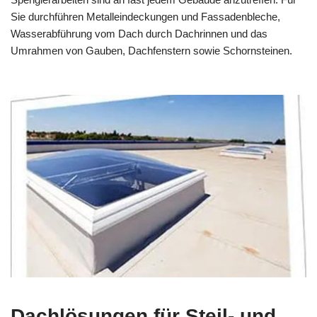
Sie durchführen Metalleindeckungen und Fassadenbleche,
Wasserabführung vom Dach durch Dachrinnen und das
Umrahmen von Gauben, Dachfenstern sowie Schornsteinen.
Dachlösungen für Steil- und