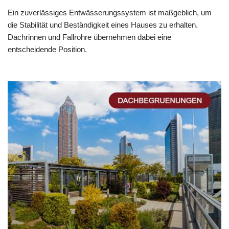
Ein zuverlässiges Entwässerungssystem ist maßgeblich, um
die Stabilität und Beständigkeit eines Hauses zu erhalten.
Dachrinnen und Fallrohre übernehmen dabei eine
entscheidende Position.