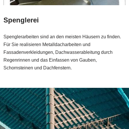
Spenglerei
Spenglerarbeiten sind an den meisten Häusern zu finden.
Für Sie realisieren Metalldacharbeiten und
Fassadenverkleidungen, Dachwasserableitung durch
Regenrinnen und das Einfassen von Gauben,
Schornsteinen und Dachfenstern.