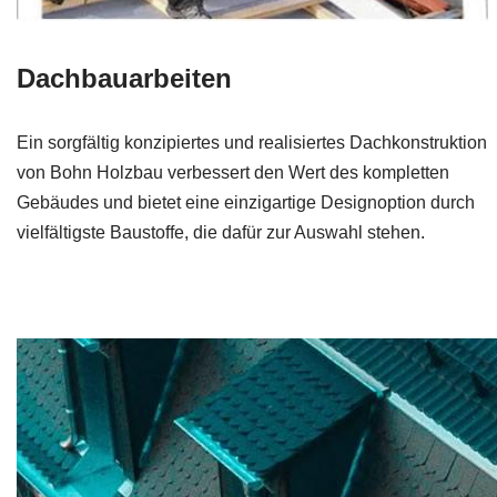
Dachbauarbeiten
Ein sorgfältig konzipiertes und realisiertes Dachkonstruktion
von Bohn Holzbau verbessert den Wert des kompletten
Gebäudes und bietet eine einzigartige Designoption durch
vielfältigste Baustoffe, die dafür zur Auswahl stehen.