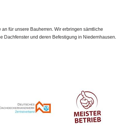
e an für unsere Bauherren. Wir erbringen sämtliche
 Dachfenster und deren Befestigung in Niedernhausen.