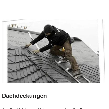
Dachdeckungen