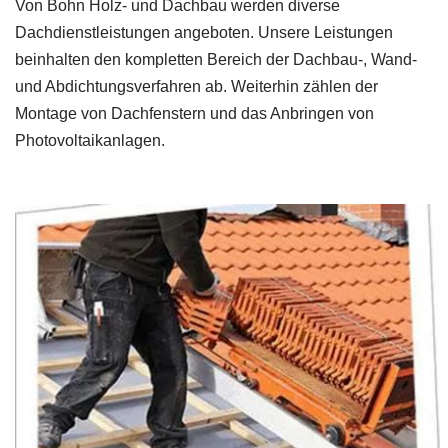
Von Bohn Holz- und Dachbau werden diverse
Dachdienstleistungen angeboten. Unsere Leistungen
beinhalten den kompletten Bereich der Dachbau-, Wand-
und Abdichtungsverfahren ab. Weiterhin zählen der
Montage von Dachfenstern und das Anbringen von
Photovoltaikanlagen.