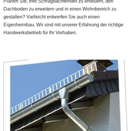
Planen Sie, Ihre Schrägdachfenster zu erneuern, den
Dachboden zu erweitern und in einen Wohnbereich zu
gestalten? Vielleicht entwerfen Sie auch einen
Eigenheimbau. Wir sind mit unserer Erfahrung der richtige
Handwerksbetrieb für Ihr Vorhaben.