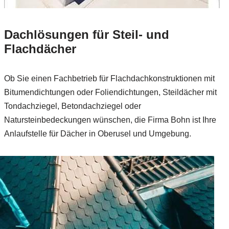
Dachlösungen für Steil- und
Flachdächer
Ob Sie einen Fachbetrieb für Flachdachkonstruktionen mit
Bitumendichtungen oder Foliendichtungen, Steildächer mit
Tondachziegel, Betondachziegel oder
Natursteinbedeckungen wünschen, die Firma Bohn ist Ihre
Anlaufstelle für Dächer in Oberusel und Umgebung.