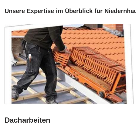
Unsere Expertise im Überblick für Niedernha
Dacharbeiten