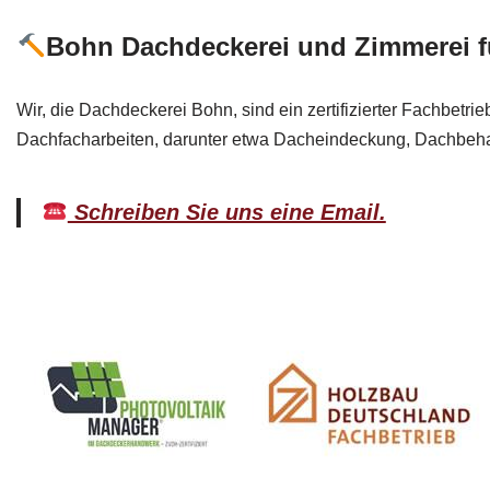
Bohn Dachdeckerei und Zimmerei f
Wir, die Dachdeckerei Bohn, sind ein zertifizierter Fachbetr
Dachfacharbeiten, darunter etwa Dacheindeckung, Dachbeh
Schreiben Sie uns eine Email.